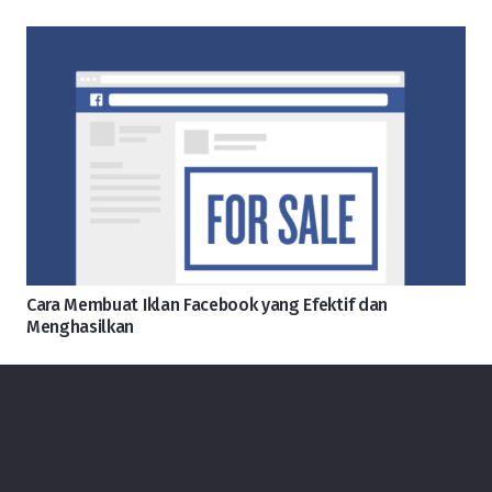
Cara Membuat Iklan Facebook yang Efektif dan
Menghasilkan