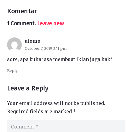
Komentar
1
Comment
.
Leave new
utomo
October 7, 2019 3:41 pm
sore, apa buka jasa membuat iklan juga kak?
Reply
Leave a Reply
Your email address will not be published.
Required fields are marked
*