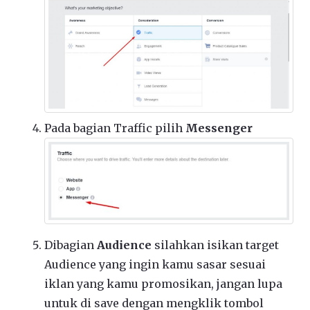
Pada bagian Traffic pilih
Messenger
Dibagian
Audience
silahkan isikan target
Audience yang ingin kamu sasar sesuai
iklan yang kamu promosikan, jangan lupa
untuk di save dengan mengklik tombol