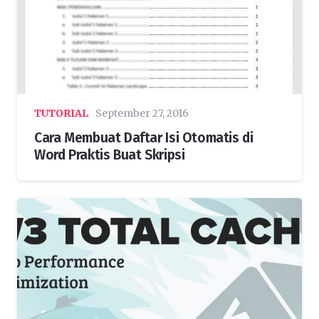
TUTORIAL
September 27, 2016
Cara Membuat Daftar Isi Otomatis di
Word Praktis Buat Skripsi