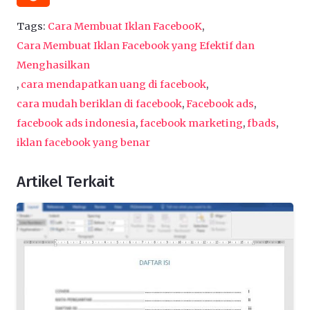
Tags:
Cara Membuat Iklan FacebooK
,
Cara Membuat Iklan Facebook yang Efektif dan
Menghasilkan
,
cara mendapatkan uang di facebook
,
cara mudah beriklan di facebook
,
Facebook ads
,
facebook ads indonesia
,
facebook marketing
,
fbads
,
iklan facebook yang benar
Artikel Terkait