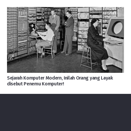
Sejarah Komputer Modern, Inilah Orang yang Layak
disebut Penemu Komputer!