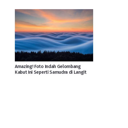
Amazing! Foto Indah Gelombang
Kabut Ini Seperti Samudra di Langit