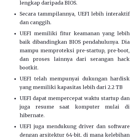
lengkap daripada BIOS.
Secara tammpilannya, UEFI lebih interaktif
dan canggih.
UEFI memiliki fitur keamanan yang lebih
baik dibandingkan BIOS pendahulunya. Dia
mampu memproteksi pre-startup, pre-boot,
dan proses lainnya dari serangan hack
bootkit.
UEFI telah mempunyai dukungan hardisk
yang memiliki kapasitas lebih dari 2.2 TB
UEFI dapat mempercepat waktu startup dan
juga resume saat komputer mulai di
hibernate.
UEFI juga mendukung driver dan software
dengan arsitektur 64-bit, di mana kelebihan