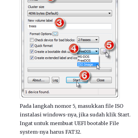
Pada langkah nomor 5, masukkan file ISO
instalasi windows-nya, jika sudah klik Start.
Ingat untuk membuat UEFI bootable File
system-nya harus FAT32.