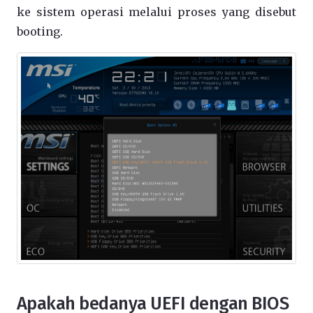
ke sistem operasi melalui proses yang disebut
booting.
Apakah bedanya UEFI dengan BIOS