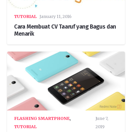
TUTORIAL
January 11, 2016
Cara Membuat CV Taaruf yang Bagus dan
Menarik
FLASHING SMARTPHONE
,
June 7,
TUTORIAL
2019