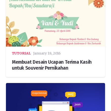
TUTORIAL
January 18, 2016
Membuat Desain Ucapan Terima Kasih
untuk Souvenir Pernikahan