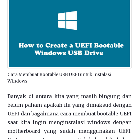
Cara Membuat Bootable USB UEFI untuk Instalasi
Windows
Banyak di antara kita yang masih bingung dan
belum paham apakah itu yang dimaksud dengan
UEFI dan bagaimana cara membuat bootable UEFI
saat kita ingin menginstalasi windows dengan
motherboard yang sudah menggunakan UEFI.