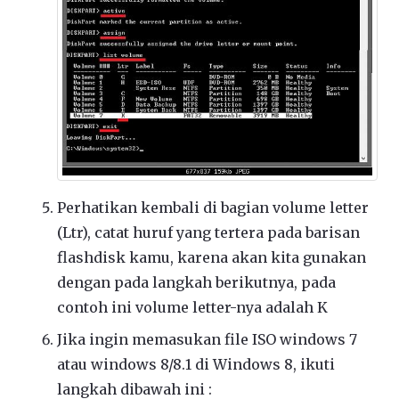
Perhatikan kembali di bagian volume letter
(Ltr), catat huruf yang tertera pada barisan
flashdisk kamu, karena akan kita gunakan
dengan pada langkah berikutnya, pada
contoh ini volume letter-nya adalah K
Jika ingin memasukan file ISO windows 7
atau windows 8/8.1 di Windows 8, ikuti
langkah dibawah ini :