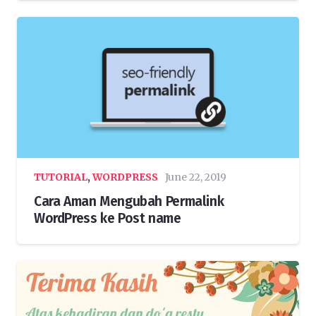
TUTORIAL
,
WORDPRESS
June 22, 2019
Cara Aman Mengubah Permalink
WordPress ke Post name