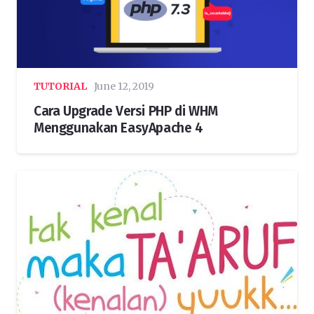
TUTORIAL
June 12, 2019
Cara Upgrade Versi PHP di WHM
Menggunakan EasyApache 4