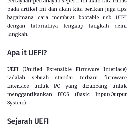
Pertayaan-pertanayan seperti ini akan kita bahas
pada artikel ini dan akan kita berikan juga tips
bagaimana cara membuat bootable usb UEFI
dengan tutorialnya lengkap langkah demi
langkah.
Apa it UEFI?
UEFI (Unified Extensible Firmware Interface)
iadalah sebuah standar terbaru firmware
interface untuk PC yang dirancang untuk
menggantikankan BIOS (Basic Input/Output
System).
Sejarah UEFI