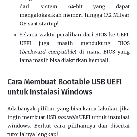
dari sistem 64-bit yang dapat
mengalokasikan memori hingga 17.2 Milyar
GB saat startup!
Selama waktu peralihan dari BIOS ke UEFI,
UEFI juga masih mendukung BIOS
(
backward compatible
) di mana BIOS yang
lama masih bisa diaktifkan kembali.
Cara Membuat Bootable USB UEFI
untuk Instalasi Windows
Ada banyak pilihan yang bisa kamu lakukan jika
ingin membuat USB
bootable
UEFI untuk instalasi
windows. Berkut cara pilihannya dan disertai
tutorialnya lengkap!