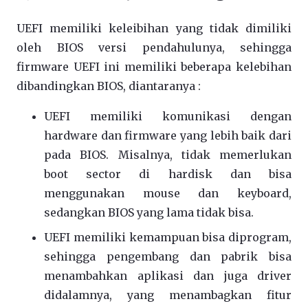
UEFI memiliki keleibihan yang tidak dimiliki
oleh BIOS versi pendahulunya, sehingga
firmware UEFI ini memiliki beberapa kelebihan
dibandingkan BIOS, diantaranya :
UEFI memiliki komunikasi dengan
hardware dan firmware yang lebih baik dari
pada BIOS. Misalnya, tidak memerlukan
boot sector di hardisk dan bisa
menggunakan mouse dan keyboard,
sedangkan BIOS yang lama tidak bisa.
UEFI memiliki kemampuan bisa diprogram,
sehingga pengembang dan pabrik bisa
menambahkan aplikasi dan juga driver
didalamnya, yang menambagkan fitur