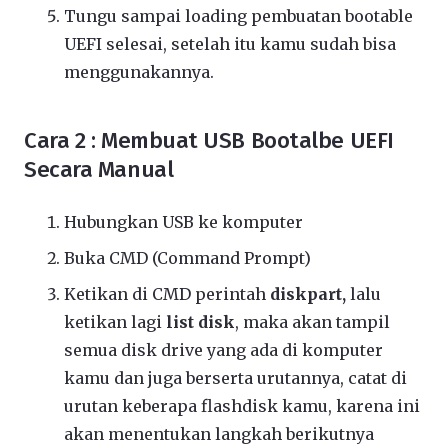
Tungu sampai loading pembuatan bootable
UEFI selesai, setelah itu kamu sudah bisa
menggunakannya.
Cara 2 : Membuat USB Bootalbe UEFI
Secara Manual
Hubungkan USB ke komputer
Buka CMD (Command Prompt)
Ketikan di CMD perintah
diskpart,
lalu
ketikan lagi
list disk
, maka akan tampil
semua disk drive yang ada di komputer
kamu dan juga berserta urutannya, catat di
urutan keberapa flashdisk kamu, karena ini
akan menentukan langkah berikutnya