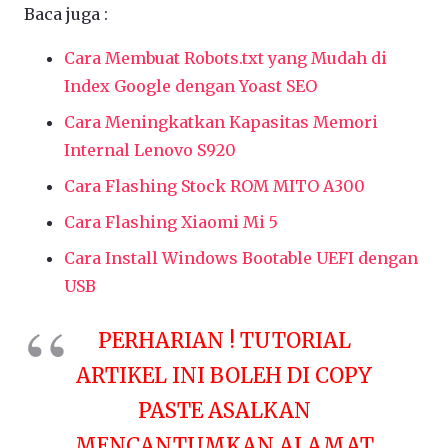
Baca juga :
Cara Membuat Robots.txt yang Mudah di
Index Google dengan Yoast SEO
Cara Meningkatkan Kapasitas Memori
Internal Lenovo S920
Cara Flashing Stock ROM MITO A300
Cara Flashing Xiaomi Mi 5
Cara Install Windows Bootable UEFI dengan
USB
PERHARIAN ! TUTORIAL
ARTIKEL INI BOLEH DI COPY
PASTE ASALKAN
MENCANTUMKAN ALAMAT