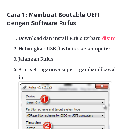
Cara 1 : Membuat Bootable UEFI
dengan Software Rufus
Download dan install Rufus terbaru
disini
Hubungkan USB flashdisk ke komputer
Jalankan Rufus
Atur settingannya seperti gambar dibawah
ini