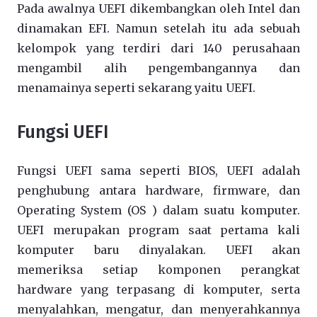
Pada awalnya UEFI dikembangkan oleh Intel dan
dinamakan EFI. Namun setelah itu ada sebuah
kelompok yang terdiri dari 140 perusahaan
mengambil alih pengembangannya dan
menamainya seperti sekarang yaitu UEFI.
Fungsi UEFI
Fungsi UEFI sama seperti BIOS, UEFI adalah
penghubung antara hardware, firmware, dan
Operating System (OS ) dalam suatu komputer.
UEFI merupakan program saat pertama kali
komputer baru dinyalakan. UEFI akan
memeriksa setiap komponen perangkat
hardware yang terpasang di komputer, serta
menyalahkan, mengatur, dan menyerahkannya