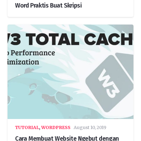
Word Praktis Buat Skripsi
TUTORIAL
,
WORDPRESS
August 10, 2019
Cara Membuat Website Ngebut dengan