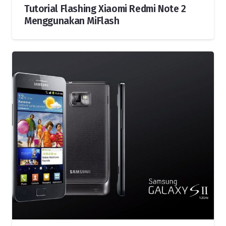
Tutorial Flashing Xiaomi Redmi Note 2
Menggunakan MiFlash