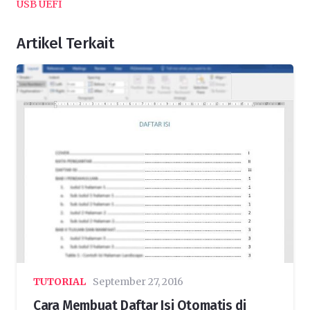
USB UEFI
Artikel Terkait
TUTORIAL
September 27, 2016
Cara Membuat Daftar Isi Otomatis di