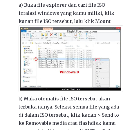
a) Buka file explorer dan cari file ISO
intalasi windows yang kamu miliki, klik
kanan file ISO tersebut, lalu klik Mount
b) Maka otomatis file ISO tersebut akan
terbuka isinya. Seleksi semua file yang ada
di dalam ISO tersebut, klik kanan > Send to
ke Removable media atau flashdisk kamu