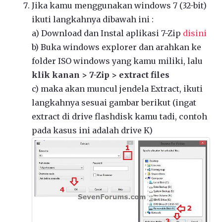
Jika kamu menggunakan windows 7 (32-bit)
ikuti langkahnya dibawah ini :
a) Download dan Instal aplikasi 7-Zip
disini
b) Buka windows explorer dan arahkan ke
folder ISO windows yang kamu miliki, lalu
klik kanan > 7-Zip > extract files
c) maka akan muncul jendela Extract, ikuti
langkahnya sesuai gambar berikut (ingat
extract di drive flashdisk kamu tadi, contoh
pada kasus ini adalah drive K)