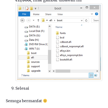
Selesai
Semoga bermanfat