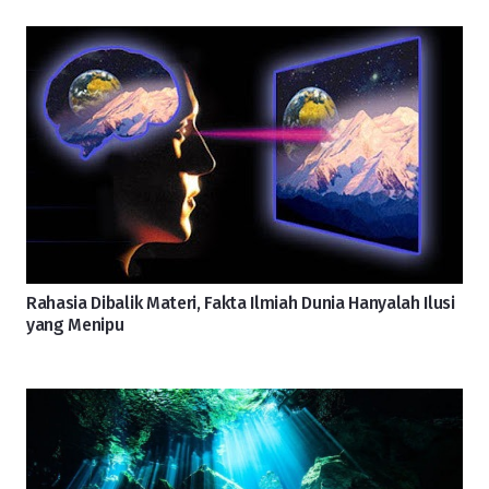
Rahasia Dibalik Materi, Fakta Ilmiah Dunia Hanyalah Ilusi
yang Menipu