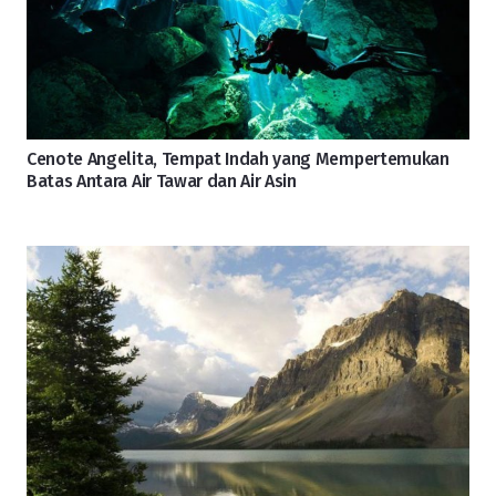
Cenote Angelita, Tempat Indah yang Mempertemukan
Batas Antara Air Tawar dan Air Asin