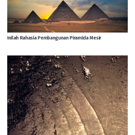
Inilah Rahasia Pembangunan Piramida Mesir