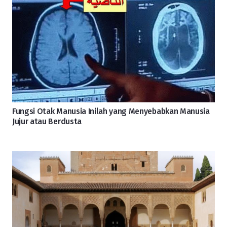
Fungsi Otak Manusia Inilah yang Menyebabkan Manusia
Jujur atau Berdusta