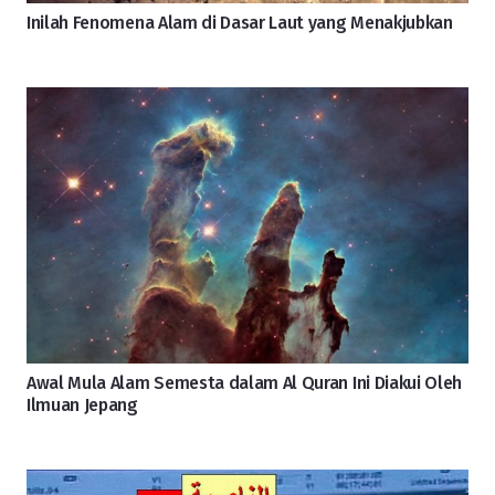
Inilah Fenomena Alam di Dasar Laut yang Menakjubkan
Awal Mula Alam Semesta dalam Al Quran Ini Diakui Oleh
Ilmuan Jepang