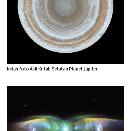
Inilah Foto Asli Kutub Selatan Planet Jupiter