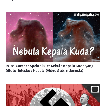
Inilah Gambar Spektakuler Nebula Kepala Kuda yang
Difoto Teleskop Hubble (Video Sub. Indonesia)