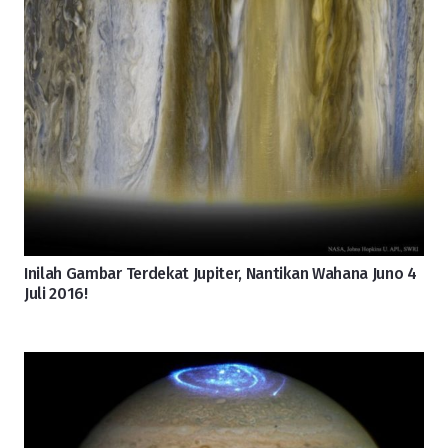
Inilah Gambar Terdekat Jupiter, Nantikan Wahana Juno 4
Juli 2016!