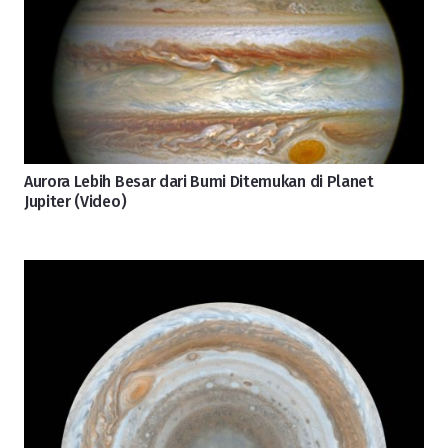
Aurora Lebih Besar dari Bumi Ditemukan di Planet
Jupiter (Video)