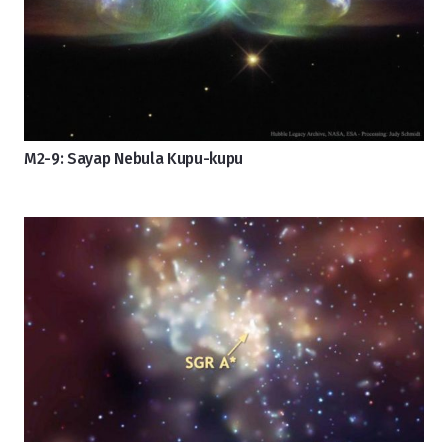
M2-9: Sayap Nebula Kupu-kupu