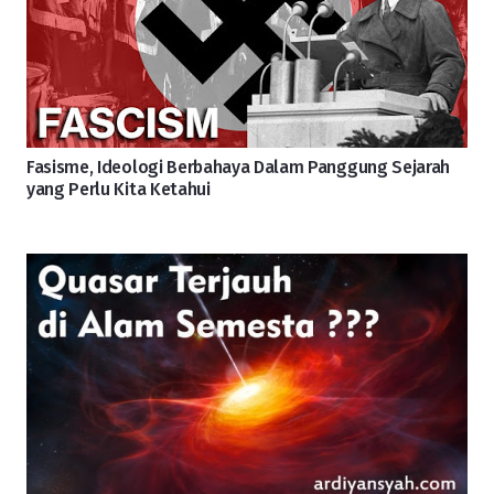
Fasisme, Ideologi Berbahaya Dalam Panggung Sejarah
yang Perlu Kita Ketahui