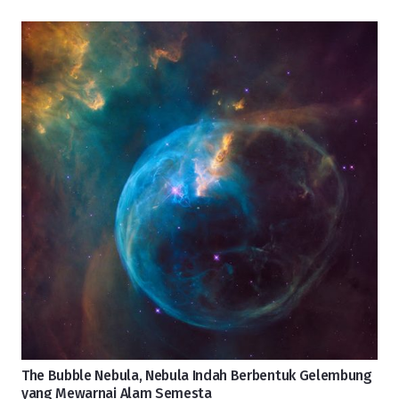
The Bubble Nebula, Nebula Indah Berbentuk Gelembung
yang Mewarnai Alam Semesta