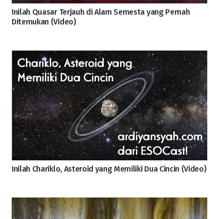
Inilah Quasar Terjauh di Alam Semesta yang Pernah
Ditemukan (Video)
Inilah Chariklo, Asteroid yang Memiliki Dua Cincin (Video)