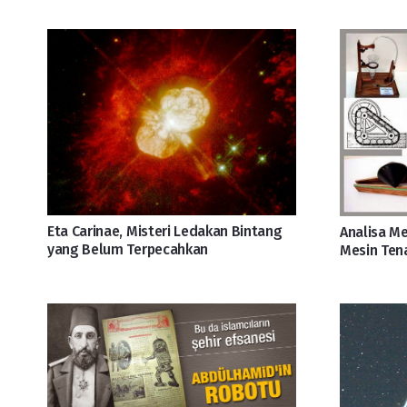
Eta Carinae, Misteri Ledakan Bintang
Analisa Me
yang Belum Terpecahkan
Mesin Ten