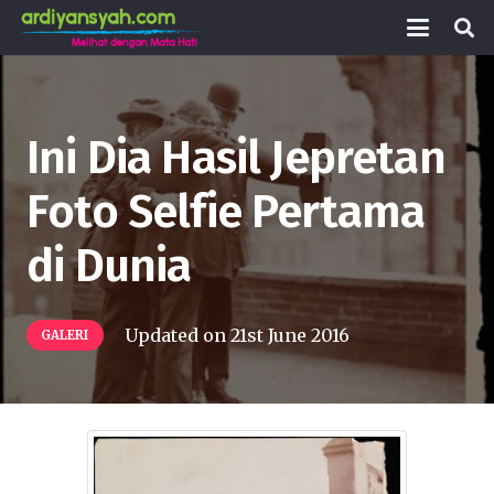
Ini Dia Hasil Jepretan
Foto Selfie Pertama
di Dunia
Updated on
21st June 2016
GALERI