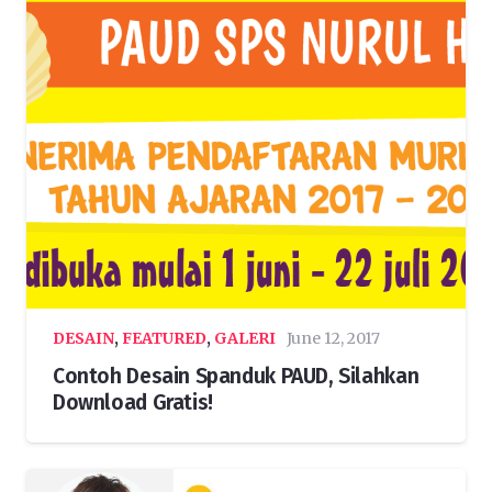
DESAIN
,
FEATURED
,
GALERI
June 12, 2017
Contoh Desain Spanduk PAUD, Silahkan
Download Gratis!