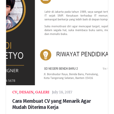
CV
,
DESAIN
,
GALERI
July 18, 2017
Cara Membuat CV yang Menarik Agar
Mudah Diterima Kerja