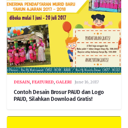
DESAIN
,
FEATURED
,
GALERI
June 16, 2017
Contoh Desain Brosur PAUD dan Logo
PAUD, Silahkan Download Gratis!