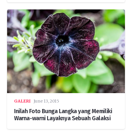
GALERI
June 13, 2015
Inilah Foto Bunga Langka yang Memiliki
Warna-warni Layaknya Sebuah Galaksi