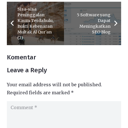
Sisa-sisa
Peninggalan
5 Software yang
Kaum Terdahulu,
Dapat
Bukti Kebenaran
Meningkatkan
Multak Al Qur’an
SEO Blog
(2)
Komentar
Leave a Reply
Your email address will not be published.
Required fields are marked
*