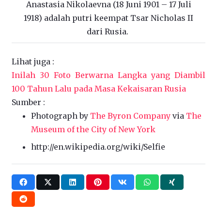
Anastasia Nikolaevna (18 Juni 1901 – 17 Juli
1918) adalah putri keempat Tsar Nicholas II
dari Rusia.
Lihat juga :
Inilah 30 Foto Berwarna Langka yang Diambil
100 Tahun Lalu pada Masa Kekaisaran Rusia
Sumber :
Photograph by
The Byron Company
via
The
Museum of the City of New York
http://en.wikipedia.org/wiki/Selfie