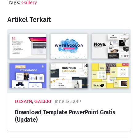
Tags:
Gallery
Artikel Terkait
DESAIN
,
GALERI
June 12, 2019
Download Template PowerPoint Gratis
(Update)