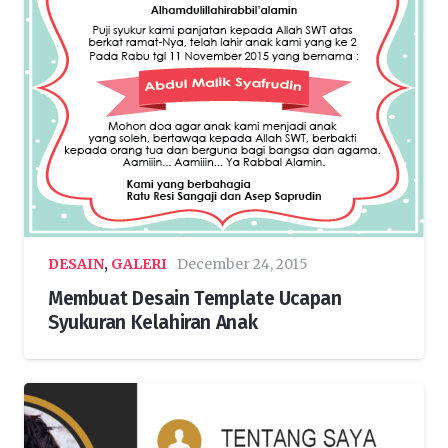
DESAIN
,
GALERI
December 24, 2015
Membuat Desain Template Ucapan
Syukuran Kelahiran Anak