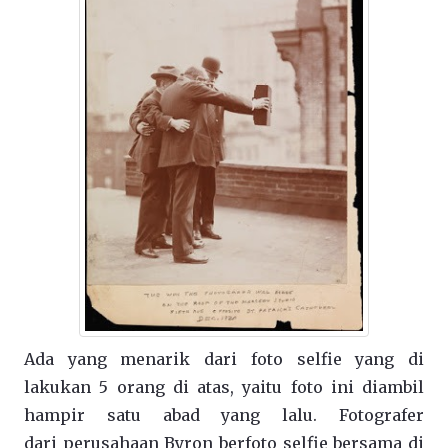
Ada yang menarik dari foto selfie yang di
lakukan 5 orang di atas, yaitu foto ini diambil
hampir satu abad yang lalu. Fotografer
dari perusahaan Byron berfoto selfie bersama di