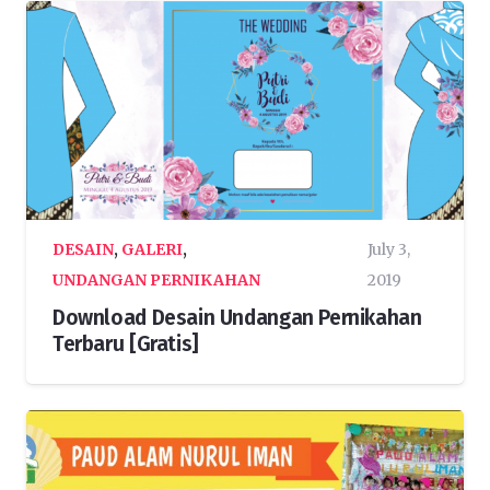
DESAIN
,
GALERI
,
July 3,
UNDANGAN PERNIKAHAN
2019
Download Desain Undangan Pernikahan
Terbaru [Gratis]