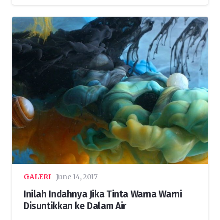
GALERI
June 14, 2017
Inilah Indahnya Jika Tinta Warna Warni
Disuntikkan ke Dalam Air