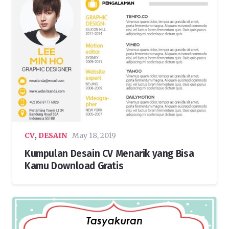
CV
,
DESAIN
May 18, 2019
Kumpulan Desain CV Menarik yang Bisa
Kamu Download Gratis