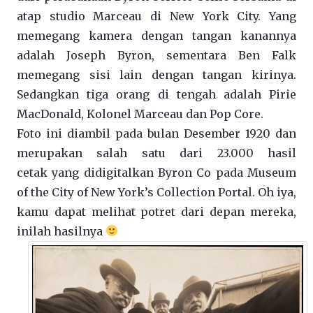
atap studio Marceau di New York City. Yang
memegang kamera dengan tangan kanannya
adalah Joseph Byron, sementara Ben Falk
memegang sisi lain dengan tangan kirinya.
Sedangkan tiga orang di tengah adalah Pirie
MacDonald, Kolonel Marceau dan Pop Core.
Foto ini diambil pada bulan Desember 1920 dan
merupakan salah satu dari 23.000 hasil
cetak yang didigitalkan Byron Co pada Museum
of the City of New York’s Collection Portal. Oh iya,
kamu dapat melihat potret dari depan mereka,
inilah hasilnya