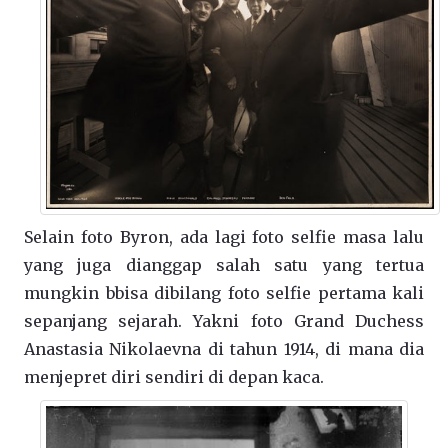
Selain foto Byron, ada lagi foto selfie masa lalu
yang juga dianggap salah satu yang tertua
mungkin bbisa dibilang foto selfie pertama kali
sepanjang sejarah. Yakni foto Grand Duchess
Anastasia Nikolaevna di tahun 1914, di mana dia
menjepret diri sendiri di depan kaca.