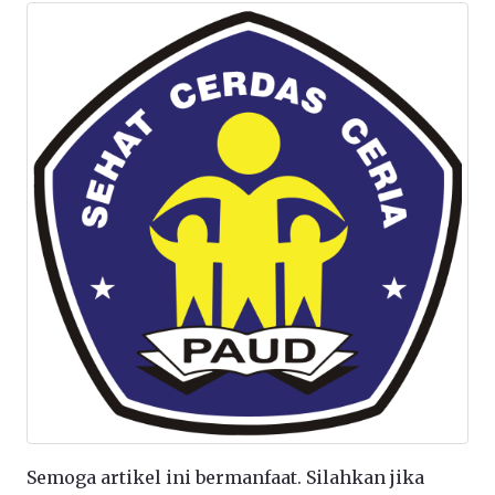
Semoga artikel ini bermanfaat. Silahkan jika