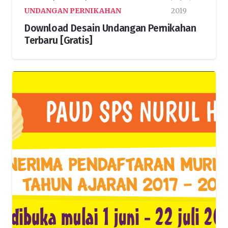
UNDANGAN PERNIKAHAN
2019
Download Desain Undangan Pernikahan
Terbaru [Gratis]