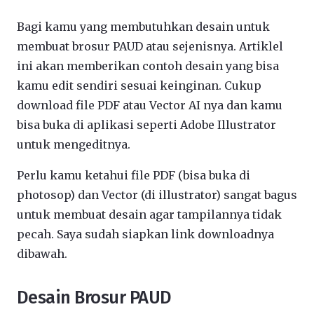
Bagi kamu yang membutuhkan desain untuk
membuat brosur PAUD atau sejenisnya. Artiklel
ini akan memberikan contoh desain yang bisa
kamu edit sendiri sesuai keinginan. Cukup
download file PDF atau Vector AI nya dan kamu
bisa buka di aplikasi seperti Adobe Illustrator
untuk mengeditnya.
Perlu kamu ketahui file PDF (bisa buka di
photosop) dan Vector (di illustrator) sangat bagus
untuk membuat desain agar tampilannya tidak
pecah. Saya sudah siapkan link downloadnya
dibawah.
Desain Brosur PAUD