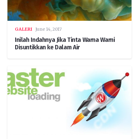
GALERI
June 14, 2017
Inilah Indahnya Jika Tinta Warna Warni
Disuntikkan ke Dalam Air