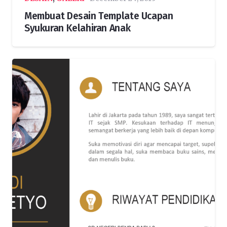
Membuat Desain Template Ucapan
Syukuran Kelahiran Anak