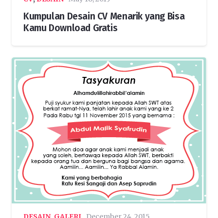
Kumpulan Desain CV Menarik yang Bisa
Kamu Download Gratis
DESAIN
,
GALERI
December 24, 2015