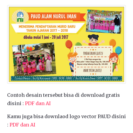
Contoh desain tersebut bisa di download gratis
disini :
PDF dan AI
Kamu juga bisa downlaod logo vector PAUD disini
:
PDF dan AI