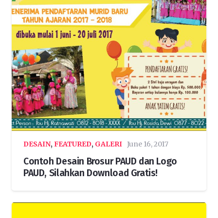
DESAIN
,
FEATURED
,
GALERI
June 16, 2017
Contoh Desain Brosur PAUD dan Logo
PAUD, Silahkan Download Gratis!