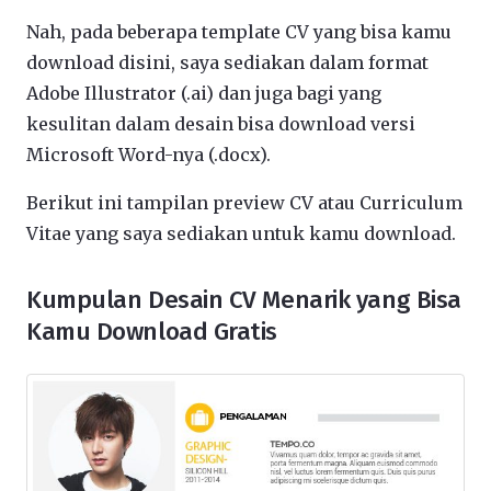
Nah, pada beberapa template CV yang bisa kamu
download disini, saya sediakan dalam format
Adobe Illustrator (.ai) dan juga bagi yang
kesulitan dalam desain bisa download versi
Microsoft Word-nya (.docx).
Berikut ini tampilan preview CV atau Curriculum
Vitae yang saya sediakan untuk kamu download.
Kumpulan Desain CV Menarik yang Bisa
Kamu Download Gratis