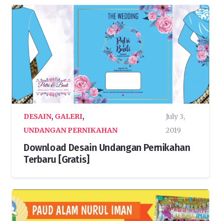
DESAIN
,
GALERI
,
July 3,
UNDANGAN PERNIKAHAN
2019
Download Desain Undangan Pernikahan
Terbaru [Gratis]