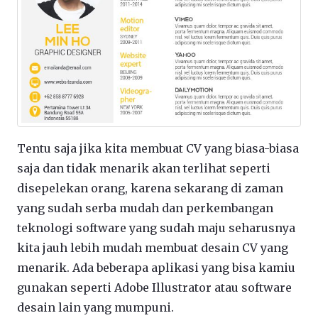
Tentu saja jika kita membuat CV yang biasa-biasa
saja dan tidak menarik akan terlihat seperti
disepelekan orang, karena sekarang di zaman
yang sudah serba mudah dan perkembangan
teknologi software yang sudah maju seharusnya
kita jauh lebih mudah membuat desain CV yang
menarik. Ada beberapa aplikasi yang bisa kamiu
gunakan seperti Adobe Illustrator atau software
desain lain yang mumpuni.