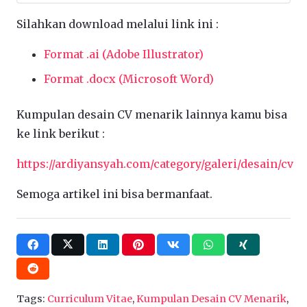
Silahkan download melalui link ini :
Format .ai (Adobe Illustrator)
Format .docx (Microsoft Word)
Kumpulan desain CV menarik lainnya kamu bisa
ke link berikut :
https://ardiyansyah.com/category/galeri/desain/cv
Semoga artikel ini bisa bermanfaat.
Tags:
Curriculum Vitae
,
Kumpulan Desain CV Menarik
,