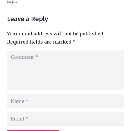
Reply
Leave a Reply
Your email address will not be published.
Required fields are marked
*