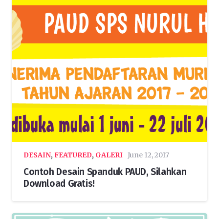
DESAIN
,
FEATURED
,
GALERI
June 12, 2017
Contoh Desain Spanduk PAUD, Silahkan
Download Gratis!