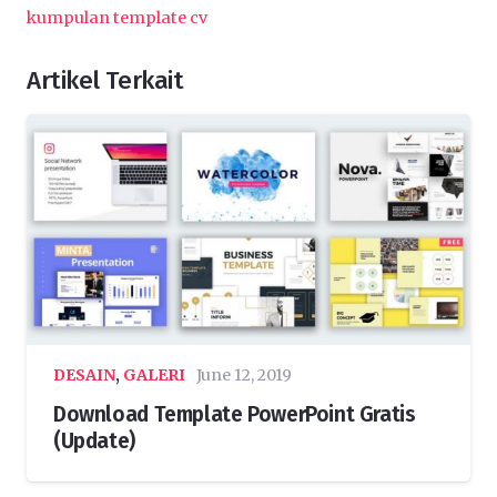
kumpulan template cv
Artikel Terkait
DESAIN
,
GALERI
June 12, 2019
Download Template PowerPoint Gratis
(Update)