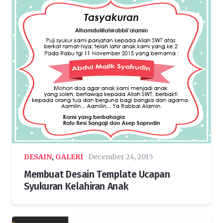
DESAIN
,
GALERI
December 24, 2015
Membuat Desain Template Ucapan
Syukuran Kelahiran Anak