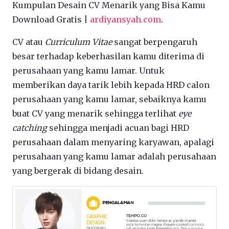
Kumpulan Desain CV Menarik yang Bisa Kamu
Download Gratis |
ardiyansyah.com
.
CV atau
Curriculum Vitae
sangat berpengaruh
besar terhadap keberhasilan kamu diterima di
perusahaan yang kamu lamar. Untuk
memberikan daya tarik lebih kepada HRD calon
perusahaan yang kamu lamar, sebaiknya kamu
buat CV yang menarik sehingga terlihat
eye
catching
sehingga menjadi acuan bagi HRD
perusahaan dalam menyaring karyawan, apalagi
perusahaan yang kamu lamar adalah perusahaan
yang bergerak di bidang desain.