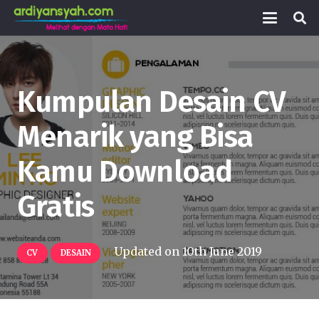
Kumpulan Desain CV
Menarik yang Bisa
Kamu Download
Gratis
Updated on
10th June 2019
CV
DESAIN