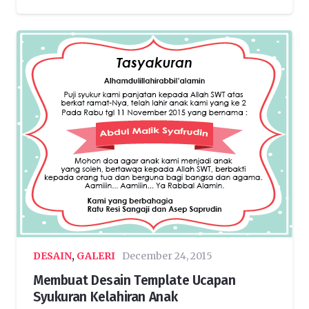
DESAIN
,
GALERI
December 24, 2015
Membuat Desain Template Ucapan
Syukuran Kelahiran Anak