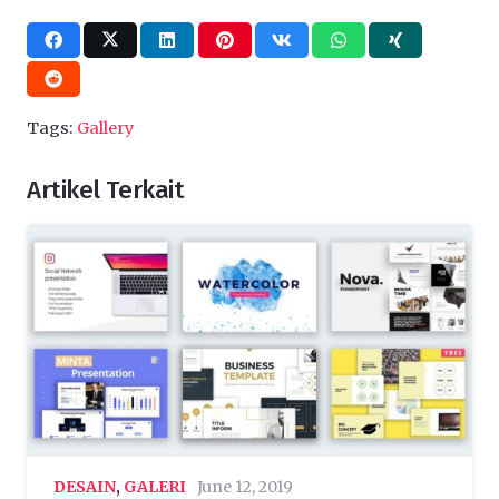
Tags:
Gallery
Artikel Terkait
DESAIN
,
GALERI
June 12, 2019