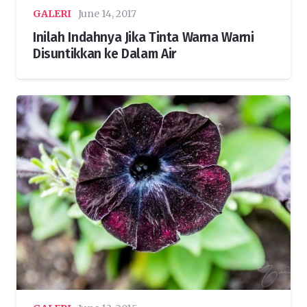
GALERI
June 14, 2017
Inilah Indahnya Jika Tinta Warna Warni
Disuntikkan ke Dalam Air