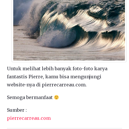
Untuk melihat lebih banyak foto-foto karya
fantastis Pierre, kamu bisa mengunjungi
website-nya di pierrecarreau.com.
Semoga bermanfaat
Sumber :
pierrecarreau.com