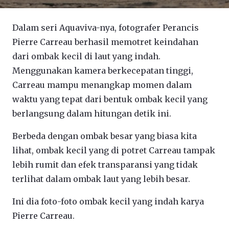
Dalam seri Aquaviva-nya, fotografer Perancis
Pierre Carreau berhasil memotret keindahan
dari ombak kecil di laut yang indah.
Menggunakan kamera berkecepatan tinggi,
Carreau mampu menangkap momen dalam
waktu yang tepat dari bentuk ombak kecil yang
berlangsung dalam hitungan detik ini.
Berbeda dengan ombak besar yang biasa kita
lihat, ombak kecil yang di potret Carreau tampak
lebih rumit dan efek transparansi yang tidak
terlihat dalam ombak laut yang lebih besar.
Ini dia foto-foto ombak kecil yang indah karya
Pierre Carreau.