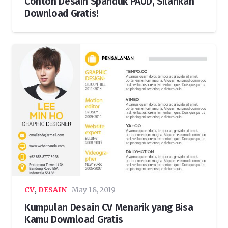
Contoh Desain Spanduk PAUD, Silahkan
Download Gratis!
CV
,
DESAIN
May 18, 2019
Kumpulan Desain CV Menarik yang Bisa
Kamu Download Gratis