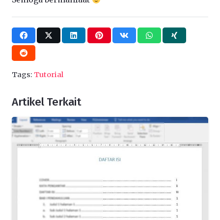
Tags:
Tutorial
Artikel Terkait