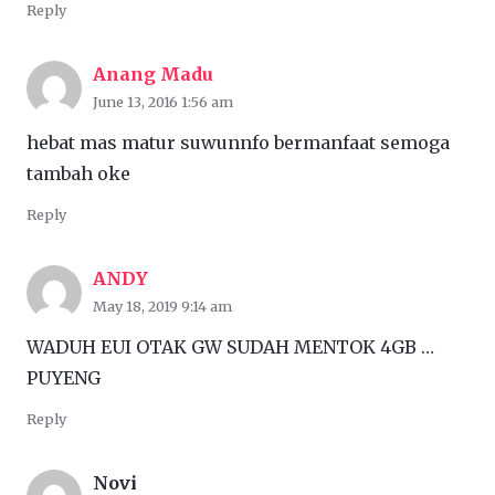
Reply
Anang Madu
June 13, 2016 1:56 am
hebat mas matur suwunnfo bermanfaat semoga
tambah oke
Reply
ANDY
May 18, 2019 9:14 am
WADUH EUI OTAK GW SUDAH MENTOK 4GB …
PUYENG
Reply
Novi