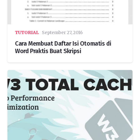
TUTORIAL
September 27, 2016
Cara Membuat Daftar Isi Otomatis di
Word Praktis Buat Skripsi