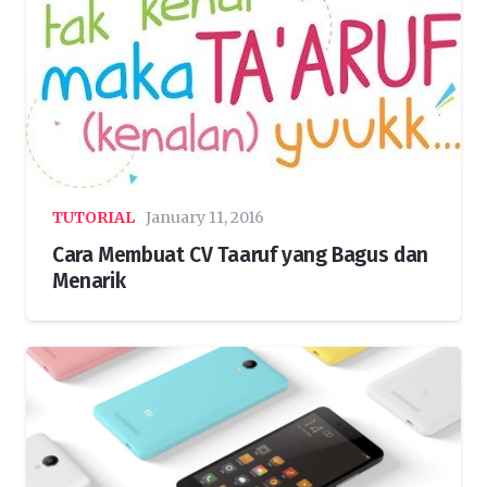
TUTORIAL
January 11, 2016
Cara Membuat CV Taaruf yang Bagus dan
Menarik