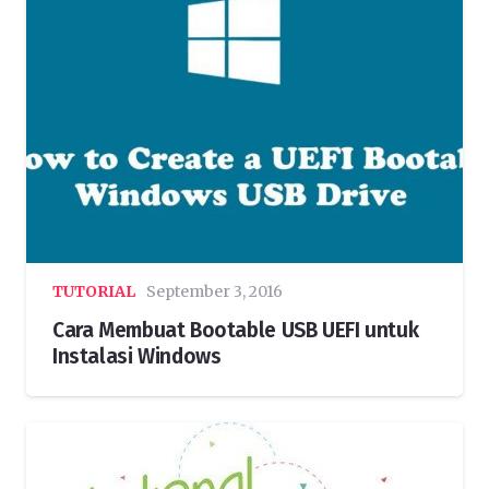
TUTORIAL
September 3, 2016
Cara Membuat Bootable USB UEFI untuk
Instalasi Windows