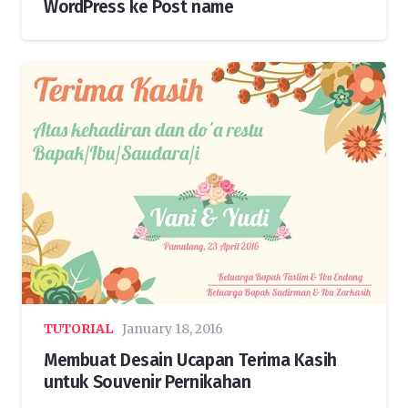
WordPress ke Post name
TUTORIAL
January 18, 2016
Membuat Desain Ucapan Terima Kasih
untuk Souvenir Pernikahan