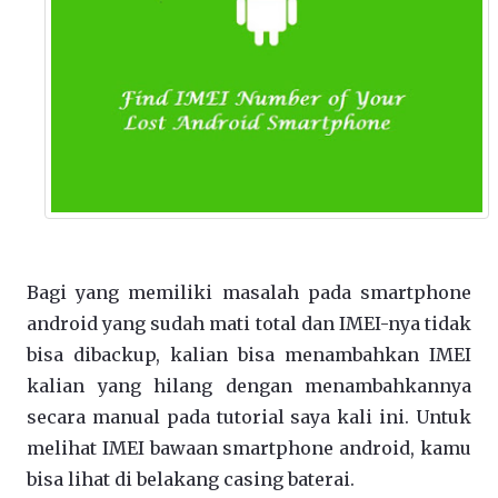
Bagi yang memiliki masalah pada smartphone
android yang sudah mati total dan IMEI-nya tidak
bisa dibackup, kalian bisa menambahkan IMEI
kalian yang hilang dengan menambahkannya
secara manual pada tutorial saya kali ini. Untuk
melihat IMEI bawaan smartphone android, kamu
bisa lihat di belakang casing baterai.