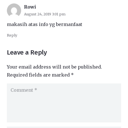
Rowi
August 24, 2019 3:01 pm
makasih atas info yg bermanfaat
Reply
Leave a Reply
Your email address will not be published.
Required fields are marked
*