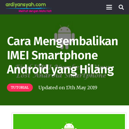
Cara Mengembalikan
IMEI Smartphone
Android yang Hilang
Updated on
17th May 2019
TUTORIAL