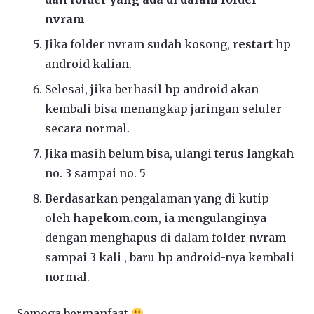
nvram
Jika folder nvram sudah kosong,
restart
hp
android kalian.
Selesai, jika berhasil hp android akan
kembali bisa menangkap jaringan seluler
secara normal.
Jika masih belum bisa, ulangi terus langkah
no. 3 sampai no. 5
Berdasarkan pengalaman yang di kutip
oleh
hapekom.com
, ia mengulanginya
dengan menghapus di dalam folder nvram
sampai 3 kali , baru hp android-nya kembali
normal.
Semoga bermanfaat