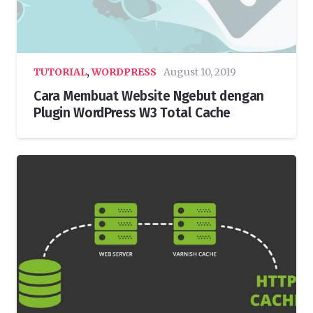
TUTORIAL
,
WORDPRESS
August 10, 2019
Cara Membuat Website Ngebut dengan
Plugin WordPress W3 Total Cache