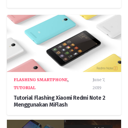
FLASHING SMARTPHONE
,
June 7,
TUTORIAL
2019
Tutorial Flashing Xiaomi Redmi Note 2
Menggunakan MiFlash