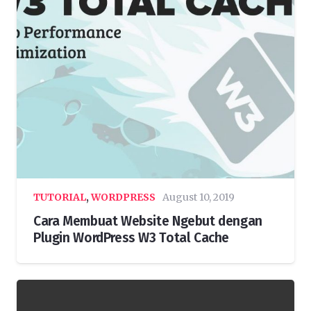
TUTORIAL
,
WORDPRESS
August 10, 2019
Cara Membuat Website Ngebut dengan
Plugin WordPress W3 Total Cache