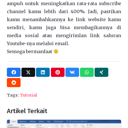
ampuh untuk meningkatkan rata-rata subscribe
channel kamu lebih dari 400%. Jadi, pastikan
kamu menambahkannya ke link website kamu
sendiri, kamu juga bisa membagikannya di
media sosial atau mengirimlan link saluran
Youtube-nya melalui email.
Semoga bermanfaat
Tags:
Tutorial
Artikel Terkait