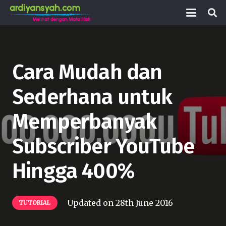
Cara Mudah dan
Sederhana untuk
Memperbanyak
Subscriber YouTube
Hingga 400%
Updated on
28th June 2016
TUTORIAL