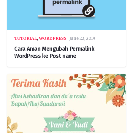
TUTORIAL
,
WORDPRESS
June 22, 2019
Cara Aman Mengubah Permalink
WordPress ke Post name