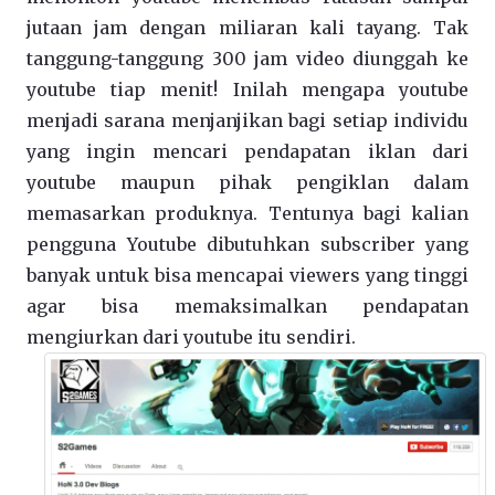
jutaan jam dengan miliaran kali tayang. Tak
tanggung-tanggung 300 jam video diunggah ke
youtube tiap menit! Inilah mengapa youtube
menjadi sarana menjanjikan bagi setiap individu
yang ingin mencari pendapatan iklan dari
youtube maupun pihak pengiklan dalam
memasarkan produknya. Tentunya bagi kalian
pengguna Youtube dibutuhkan subscriber yang
banyak untuk bisa mencapai viewers yang tinggi
agar bisa memaksimalkan pendapatan
mengiurkan dari youtube itu sendiri.