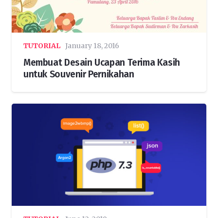
TUTORIAL
January 18, 2016
Membuat Desain Ucapan Terima Kasih
untuk Souvenir Pernikahan