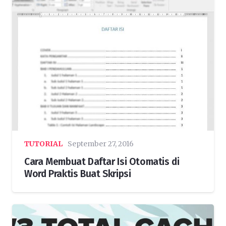
TUTORIAL
September 27, 2016
Cara Membuat Daftar Isi Otomatis di
Word Praktis Buat Skripsi