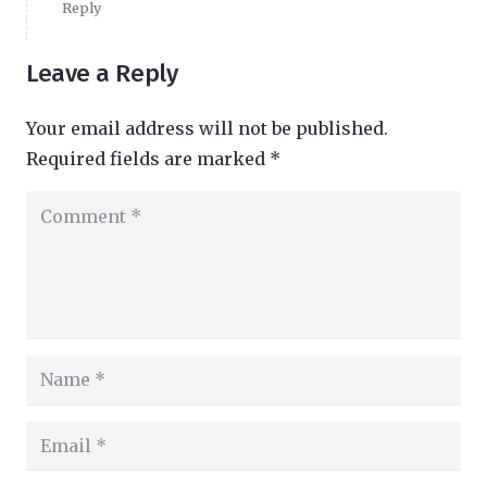
Reply
Leave a Reply
Your email address will not be published.
Required fields are marked
*