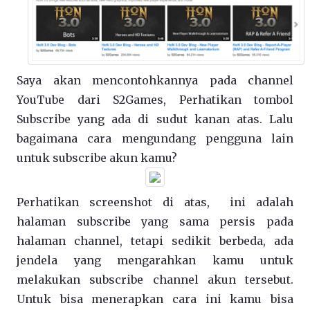
Saya akan mencontohkannya pada channel
YouTube dari S2Games, Perhatikan tombol
Subscribe yang ada di sudut kanan atas. Lalu
bagaimana cara mengundang pengguna lain
untuk subscribe akun kamu?
Perhatikan screenshot di atas, ini adalah
halaman subscribe yang sama persis pada
halaman channel, tetapi sedikit berbeda, ada
jendela yang mengarahkan kamu untuk
melakukan subscribe channel akun tersebut.
Untuk bisa menerapkan cara ini kamu bisa