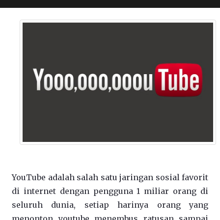
YouTube adalah salah satu jaringan sosial favorit
di internet dengan pengguna 1 miliar orang di
seluruh dunia, setiap harinya orang yang
menonton youtube menembus ratusan sampai