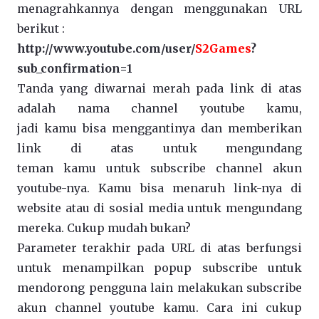
menagrahkannya dengan menggunakan URL
berikut :
http://www.youtube.com/user/
S2Games
?
sub_confirmation=1
Tanda yang diwarnai merah pada link di atas
adalah nama channel youtube kamu,
jadi kamu bisa menggantinya dan memberikan
link di atas untuk mengundang
teman kamu untuk subscribe channel akun
youtube-nya. Kamu bisa menaruh link-nya di
website atau di sosial media untuk mengundang
mereka. Cukup mudah bukan?
Parameter terakhir pada URL di atas berfungsi
untuk menampilkan popup subscribe untuk
mendorong pengguna lain melakukan subscribe
akun channel youtube kamu. Cara ini cukup