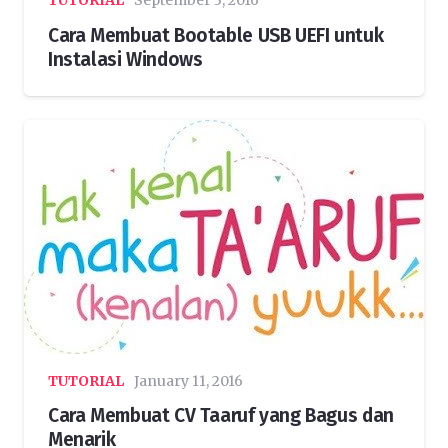
TUTORIAL
September 3, 2016
Cara Membuat Bootable USB UEFI untuk
Instalasi Windows
TUTORIAL
January 11, 2016
Cara Membuat CV Taaruf yang Bagus dan
Menarik