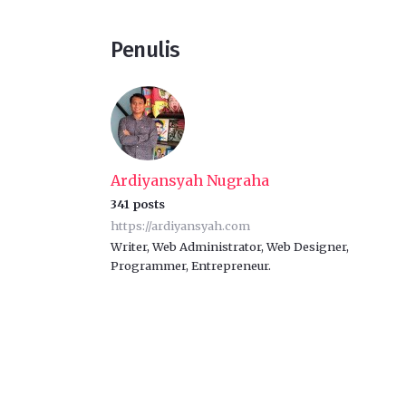
Penulis
Ardiyansyah Nugraha
341 posts
https://ardiyansyah.com
Writer, Web Administrator, Web Designer,
Programmer, Entrepreneur.