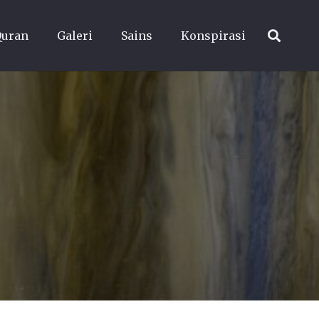
Quran
Galeri
Sains
Konspirasi