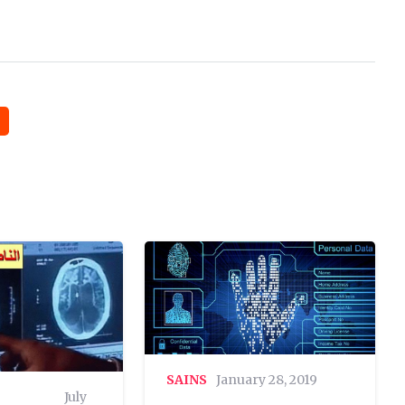
SAINS
January 28, 2019
July