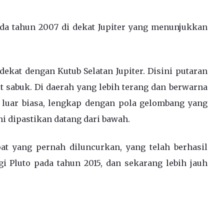
da tahun 2007 di dekat Jupiter yang menunjukkan
dekat dengan Kutub Selatan Jupiter.
Disini putaran
ut sabuk. Di daerah yang lebih terang dan
berwarna
 luar biasa, lengkap dengan pola gelombang yang
i dipastikan datang dari bawah.
at yang pernah diluncurkan, yang telah berhasil
 Pluto pada tahun 2015, dan sekarang lebih jauh