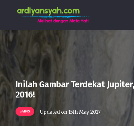
Inilah Gambar Terdekat Jupiter
2016!
Updated on
15th May 2017
SAINS