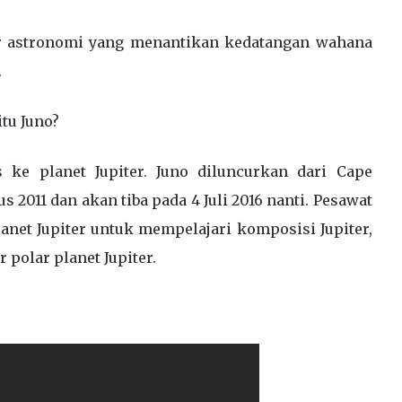
ar astronomi yang menantikan
kedatangan wahana
.
tu Juno?
 ke planet Jupiter. Juno diluncurkan dari Cape
s 2011 dan akan tiba pada 4 Juli 2016 nanti. Pesawat
lanet Jupiter untuk mempelajari komposisi Jupiter,
polar planet Jupiter.