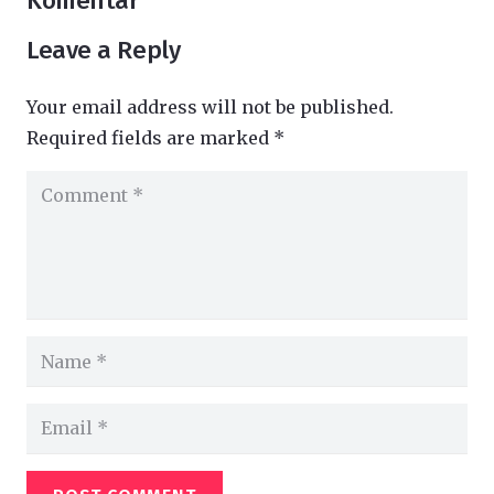
Komentar
Leave a Reply
Your email address will not be published.
Required fields are marked
*