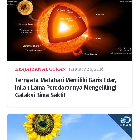
KEAJAIBAN AL QURAN
January 28, 2016
Ternyata Matahari Memiliki Garis Edar,
Inilah Lama Peredarannya Mengelilingi
Galaksi Bima Sakti!