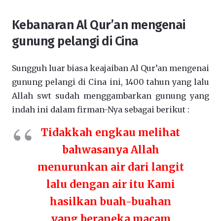
Kebanaran Al Qur’an mengenai
gunung pelangi di Cina
Sungguh luar biasa keajaiban Al Qur’an mengenai
gunung pelangi di Cina ini, 1400 tahun yang lalu
Allah swt sudah menggambarkan gunung yang
indah ini dalam firman-Nya sebagai berikut :
Tidakkah engkau melihat
bahwasanya Allah
menurunkan air dari langit
lalu dengan air itu Kami
hasilkan buah-buahan
yang beraneka macam