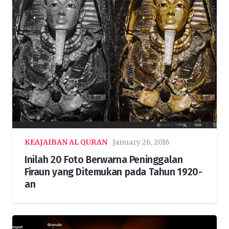
KEAJAIBAN AL QURAN
January 26, 2016
Inilah 20 Foto Berwarna Peninggalan
Firaun yang Ditemukan pada Tahun 1920-
an