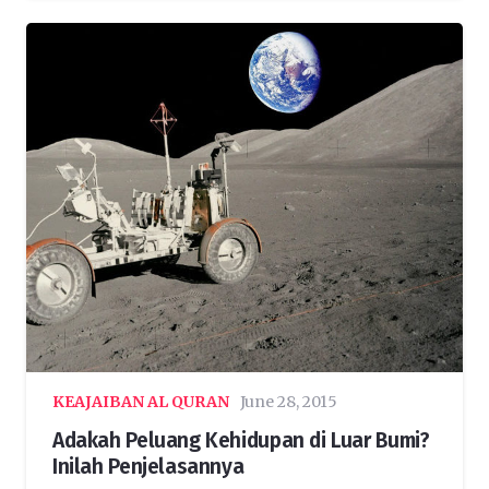
KEAJAIBAN AL QURAN
June 28, 2015
Adakah Peluang Kehidupan di Luar Bumi?
Inilah Penjelasannya