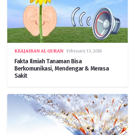
KEAJAIBAN AL QURAN
February 13, 2016
Fakta Ilmiah Tanaman Bisa
Berkomunikasi, Mendengar & Merasa
Sakit