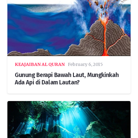
KEAJAIBAN AL QURAN
February 6, 2015
Gunung Berapi Bawah Laut, Mungkinkah
Ada Api di Dalam Lautan?