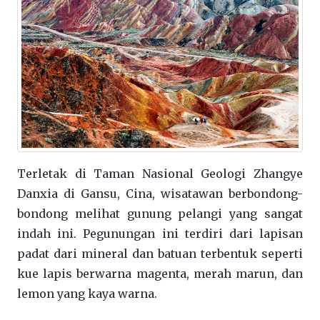
Terletak di Taman Nasional Geologi Zhangye
Danxia di Gansu, Cina, wisatawan berbondong-
bondong melihat gunung pelangi yang sangat
indah ini. Pegunungan ini terdiri dari lapisan
padat dari mineral dan batuan terbentuk seperti
kue lapis berwarna magenta, merah marun, dan
lemon yang kaya warna.