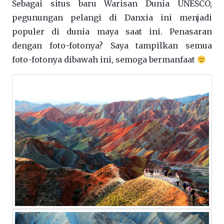
Sebagai situs baru Warisan Dunia UNESCO,
pegunungan pelangi di Danxia ini menjadi
populer di dunia maya saat ini. Penasaran
dengan foto-fotonya? Saya tampilkan semua
foto-fotonya dibawah ini, semoga bermanfaat