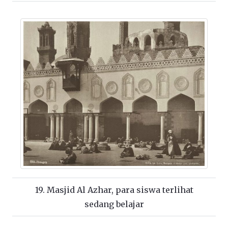
19. Masjid Al Azhar, para siswa terlihat
sedang belajar