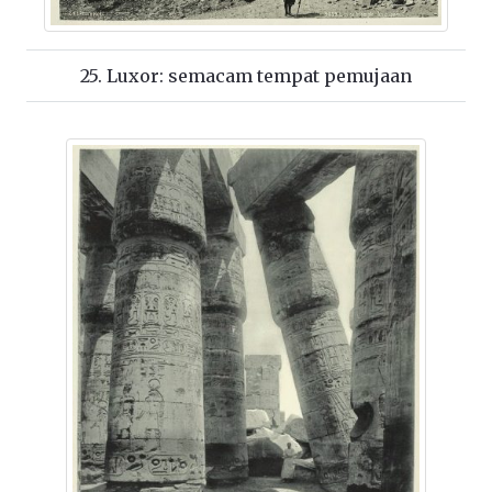
25. Luxor: semacam tempat pemujaan