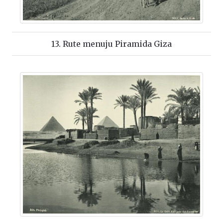
13. Rute menuju Piramida Giza