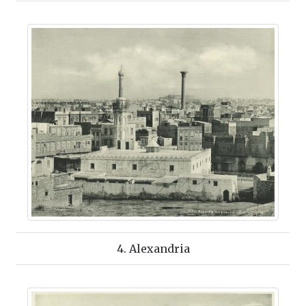
4. Alexandria