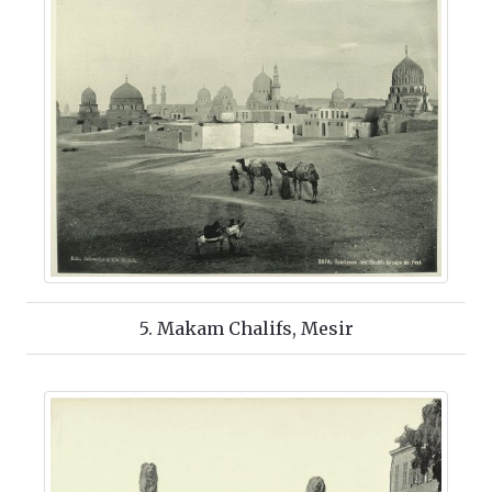
5. Makam Chalifs, Mesir