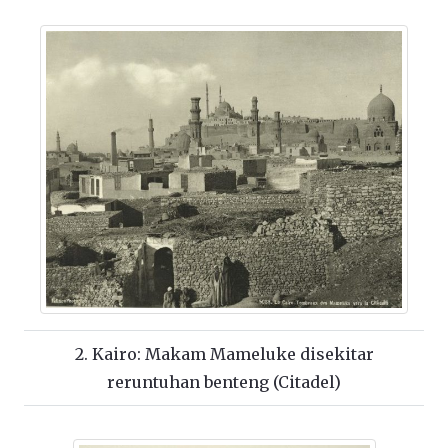
2. Kairo: Makam Mameluke disekitar
reruntuhan benteng (Citadel)