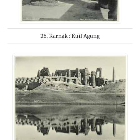
26. Karnak : Kuil Agung