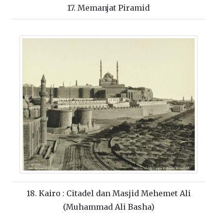
17. Memanjat Piramid
18. Kairo : Citadel dan Masjid Mehemet Ali
(Muhammad Ali Basha)