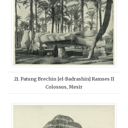
21. Patung Brechin [el-Badrashin] Ramses II
Colossus, Mesir