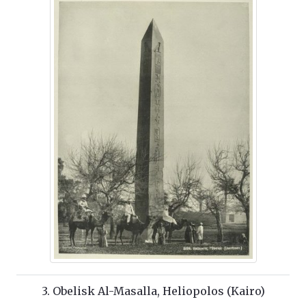
3. Obelisk Al-Masalla, Heliopolos (Kairo)