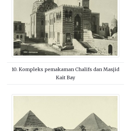
10. Kompleks pemakaman Chalifs dan Masjid
Kait Bay