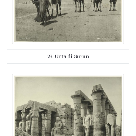
23. Unta di Gurun