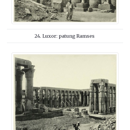
24. Luxor: patung Ramses