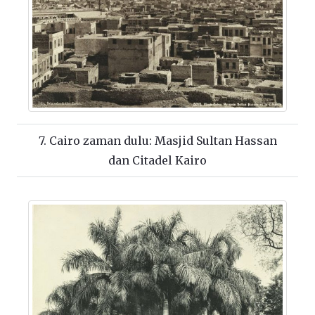
7. Cairo zaman dulu: Masjid Sultan Hassan
dan Citadel Kairo