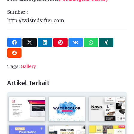
Sumber :
http://twistedsifter.com
Tags:
Gallery
Artikel Terkait