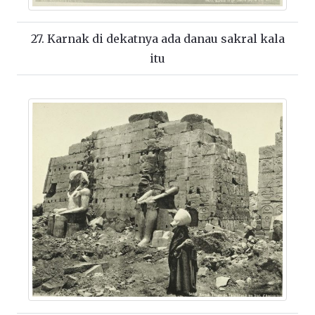
27. Karnak di dekatnya ada danau sakral kala
itu