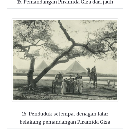
15. Pemandangan Piramida Giza dari jauh
16. Penduduk setempat denagan latar
belakang pemandangan Piramida Giza