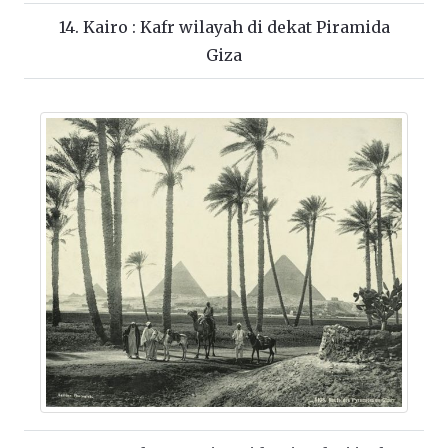
14. Kairo : Kafr wilayah di dekat Piramida
Giza