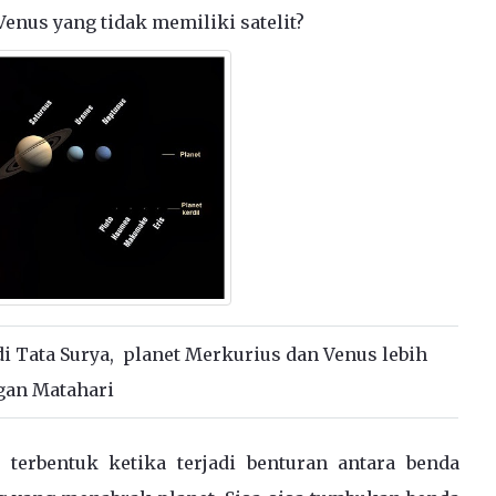
enus yang tidak memiliki satelit?
di Tata Surya, planet Merkurius dan Venus lebih
gan Matahari
 terbentuk ketika terjadi benturan antara benda