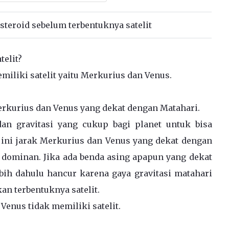
asteroid sebelum terbentuknya satelit
elit?
emiliki satelit yaitu Merkurius dan Venus.
rkurius dan Venus yang dekat dengan Matahari.
dan gravitasi yang cukup bagi planet untuk bisa
 ini jarak Merkurius dan Venus yang dekat dengan
 dominan. Jika ada benda asing apapun yang dekat
ebih dahulu hancur karena gaya gravitasi matahari
n terbentuknya satelit.
Venus tidak memiliki satelit.