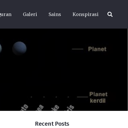
Quran
Galeri
Sains
Konspirasi
Recent Posts