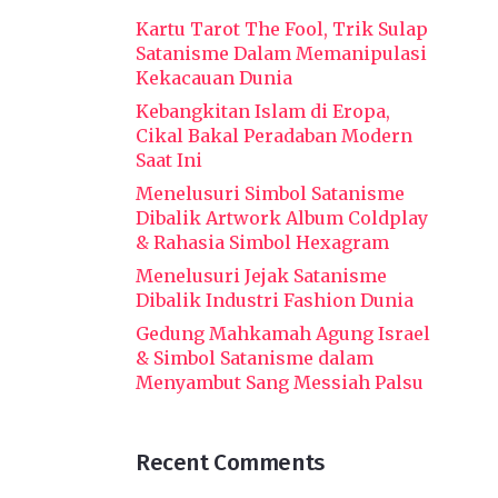
Kartu Tarot The Fool, Trik Sulap
Satanisme Dalam Memanipulasi
Kekacauan Dunia
Kebangkitan Islam di Eropa,
Cikal Bakal Peradaban Modern
Saat Ini
Menelusuri Simbol Satanisme
Dibalik Artwork Album Coldplay
& Rahasia Simbol Hexagram
Menelusuri Jejak Satanisme
Dibalik Industri Fashion Dunia
Gedung Mahkamah Agung Israel
& Simbol Satanisme dalam
Menyambut Sang Messiah Palsu
Recent Comments