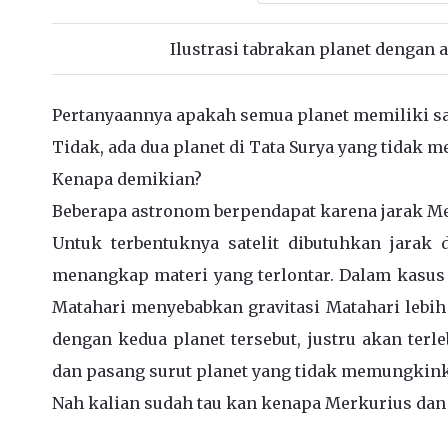
Ilustrasi tabrakan planet dengan 
Pertanyaannya apakah semua planet memiliki sat
Tidak, ada dua planet di Tata Surya yang tidak m
Kenapa demikian?
Beberapa astronom berpendapat karena jarak Me
Untuk terbentuknya satelit dibutuhkan jarak 
menangkap materi yang terlontar. Dalam kasus
Matahari menyebabkan gravitasi Matahari lebih
dengan kedua planet tersebut, justru akan terl
dan pasang surut planet yang tidak memungkinka
Nah kalian sudah tau kan kenapa Merkurius dan 