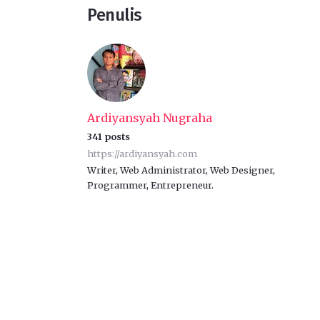
Penulis
Ardiyansyah Nugraha
341 posts
https://ardiyansyah.com
Writer, Web Administrator, Web Designer,
Programmer, Entrepreneur.