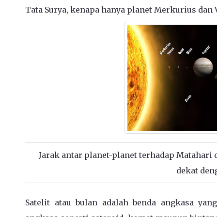
Tata Surya, kenapa hanya planet Merkurius dan V
Jarak antar planet-planet terhadap Matahari 
dekat den
Satelit atau bulan adalah benda angkasa yang