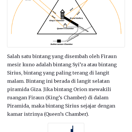
Salah satu bintang yang disembah oleh Firaun
mesir kuno adalah bintang Syi’ra atau bintang
Sirius, bintang yang paling terang di langit
malam. Bintang ini berada di langit selatan
piramida Giza. Jika bintang Orion mewakili
ruangan Firaun (King’s Chamber) di dalam
Piramida, maka bintang Sirius sejajar dengan
kamar istrinya (Queen’s Chamber).