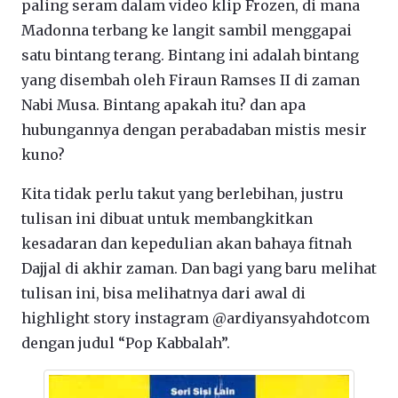
paling seram dalam video klip Frozen, di mana
Madonna terbang ke langit sambil menggapai
satu bintang terang. Bintang ini adalah bintang
yang disembah oleh Firaun Ramses II di zaman
Nabi Musa. Bintang apakah itu? dan apa
hubungannya dengan perabadaban mistis mesir
kuno?
Kita tidak perlu takut yang berlebihan, justru
tulisan ini dibuat untuk membangkitkan
kesadaran dan kepedulian akan bahaya fitnah
Dajjal di akhir zaman. Dan bagi yang baru melihat
tulisan ini, bisa melihatnya dari awal di
highlight story instagram @ardiyansyahdotcom
dengan judul “Pop Kabbalah”.