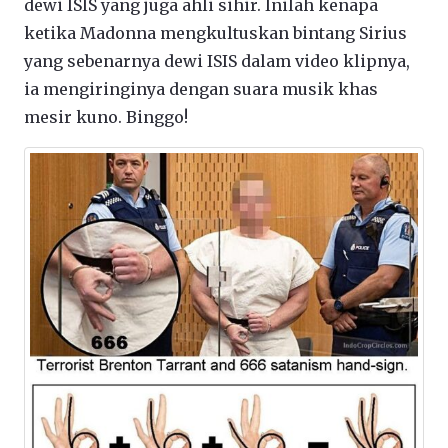
dewi ISIS yang juga ahli sihir. Inilah kenapa
ketika Madonna mengkultuskan bintang Sirius
yang sebenarnya dewi ISIS dalam video klipnya,
ia mengiringinya dengan suara musik khas
mesir kuno. Binggo!