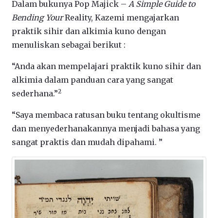
Dalam bukunya Pop Majick –
A Simple Guide to
Bending Your
Reality, Kazemi mengajarkan
praktik sihir dan alkimia kuno dengan
menuliskan sebagai berikut :
“Anda akan mempelajari praktik kuno sihir dan
alkimia dalam panduan cara yang sangat
2
sederhana.”
“Saya membaca ratusan buku tentang okultisme
dan menyederhanakannya menjadi bahasa yang
sangat praktis dan mudah dipahami. ”