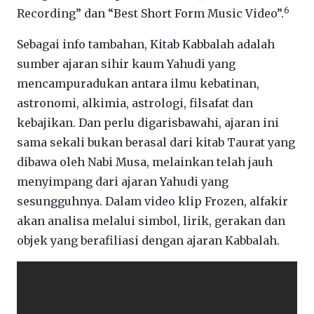
6
Recording” dan “Best Short Form Music Video”.
Sebagai info tambahan, Kitab Kabbalah adalah
sumber ajaran sihir kaum Yahudi yang
mencampuradukan antara ilmu kebatinan,
astronomi, alkimia, astrologi, filsafat dan
kebajikan. Dan perlu digarisbawahi, ajaran ini
sama sekali bukan berasal dari kitab Taurat yang
dibawa oleh Nabi Musa, melainkan telah jauh
menyimpang dari ajaran Yahudi yang
sesungguhnya. Dalam video klip Frozen, alfakir
akan analisa melalui simbol, lirik, gerakan dan
objek yang berafiliasi dengan ajaran Kabbalah.