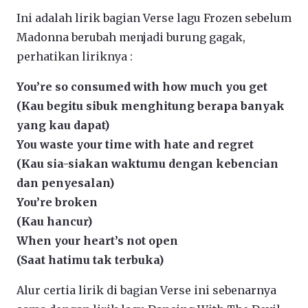
Ini adalah lirik bagian Verse lagu Frozen sebelum
Madonna berubah menjadi burung gagak,
perhatikan liriknya :
You’re so consumed with how much you get
(Kau begitu sibuk menghitung berapa banyak
yang kau dapat)
You waste your time with hate and regret
(Kau sia-siakan waktumu dengan kebencian
dan penyesalan)
You’re broken
(Kau hancur)
When your heart’s not open
(Saat hatimu tak terbuka)
Alur certia lirik di bagian Verse ini sebenarnya