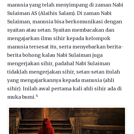
manusia yang telah menyimpang di zaman Nabi
Sulaiman AS (Alaihis Salam). Di zaman Nabi
Sulaiman, manusia bisa berkomunikasi dengan
syaitan atau setan. Syaitan membacakan dan
mengajarkan ilmu sihir kepada kelompok
manusia tersesat itu, serta menyebarkan berita-
berita bohong kalau Nabi Sulaiman juga
mengerjakan sihir, padahal Nabi Sulaiman
tidaklah mengerjakan sihir, setan-setan itulah
yang mengajarkannya kepada manusia (ahli
sihir). Inilah awal pertama kali ahli sihir ada di
4
muka bumi.