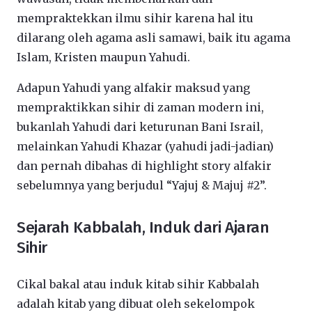
mempraktekkan ilmu sihir karena hal itu
dilarang oleh agama asli samawi, baik itu agama
Islam, Kristen maupun Yahudi.
Adapun Yahudi yang alfakir maksud yang
mempraktikkan sihir di zaman modern ini,
bukanlah Yahudi dari keturunan Bani Israil,
melainkan Yahudi Khazar (yahudi jadi-jadian)
dan pernah dibahas di highlight story alfakir
sebelumnya yang berjudul “Yajuj & Majuj #2”.
Sejarah Kabbalah, Induk dari Ajaran
Sihir
Cikal bakal atau induk kitab sihir Kabbalah
adalah kitab yang dibuat oleh sekelompok