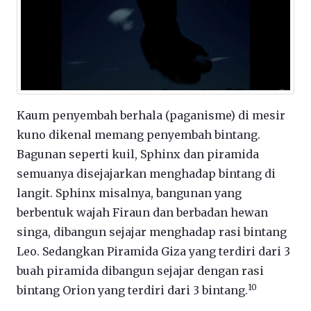
Kaum penyembah berhala (paganisme) di mesir
kuno dikenal memang penyembah bintang.
Bagunan seperti kuil, Sphinx dan piramida
semuanya disejajarkan menghadap bintang di
langit. Sphinx misalnya, bangunan yang
berbentuk wajah Firaun dan berbadan hewan
singa, dibangun sejajar menghadap rasi bintang
Leo. Sedangkan Piramida Giza yang terdiri dari 3
buah piramida dibangun sejajar dengan rasi
10
bintang Orion yang terdiri dari 3 bintang.