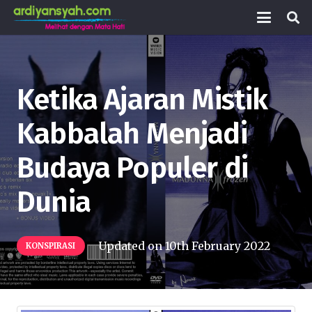
Ketika Ajaran Mistik
Kabbalah Menjadi
Budaya Populer di
Dunia
Updated on
10th February 2022
KONSPIRASI