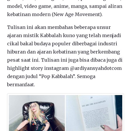
model, video game, anime, manga, sampai aliran
kebatinan modern (New Age Movement).
Tulisan ini akan membahas beberapa unsur
ajaran mistik Kabbalah kuno yang telah menjadi
cikal bakal budaya populer diberbagai industri
hiburan dan ajaran kebatinan yang berkembang
pesat saat ini. Tulisan ini juga bisa dibaca juga di
highlight story instagram @ardiyansyahdotcom
dengan judul “Pop Kabbalah”. Semoga
bermanfaat.