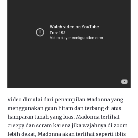
Video dimulai dari penampilan Madonna yang
menggunakan gaun hitam dan terbang di atas
hamparan tanah yang luas. Madonna terlihat
creepy dan seram karena jika wajahnya di zoom
lebih dekat, Madonna akan terlihat seperti iblis