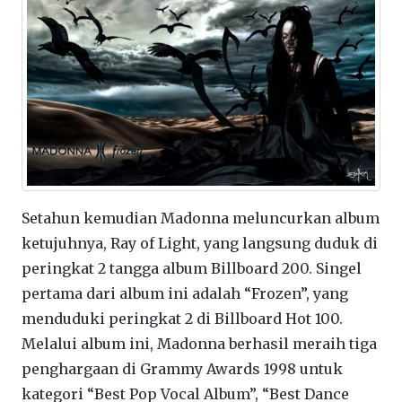
Setahun kemudian Madonna meluncurkan album
ketujuhnya, Ray of Light, yang langsung duduk di
peringkat 2 tangga album Billboard 200. Singel
pertama dari album ini adalah “Frozen”, yang
menduduki peringkat 2 di Billboard Hot 100.
Melalui album ini, Madonna berhasil meraih tiga
penghargaan di Grammy Awards 1998 untuk
kategori “Best Pop Vocal Album”, “Best Dance