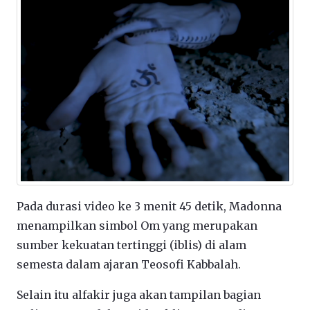
Pada durasi video ke 3 menit 45 detik, Madonna
menampilkan simbol Om yang merupakan
sumber kekuatan tertinggi (iblis) di alam
semesta dalam ajaran Teosofi Kabbalah.
Selain itu alfakir juga akan tampilan bagian