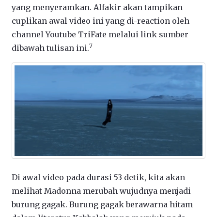
yang menyeramkan. Alfakir akan tampikan
cuplikan awal video ini yang di-reaction oleh
channel Youtube TriFate melalui link sumber
7
dibawah tulisan ini.
Di awal video pada durasi 53 detik, kita akan
melihat Madonna merubah wujudnya menjadi
burung gagak. Burung gagak berawarna hitam