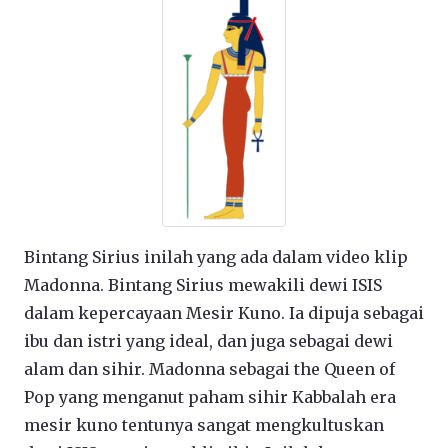
Bintang Sirius inilah yang ada dalam video klip
Madonna. Bintang Sirius mewakili dewi ISIS
dalam kepercayaan Mesir Kuno. Ia dipuja sebagai
ibu dan istri yang ideal, dan juga sebagai dewi
alam dan sihir. Madonna sebagai the Queen of
Pop yang menganut paham sihir Kabbalah era
mesir kuno tentunya sangat mengkultuskan