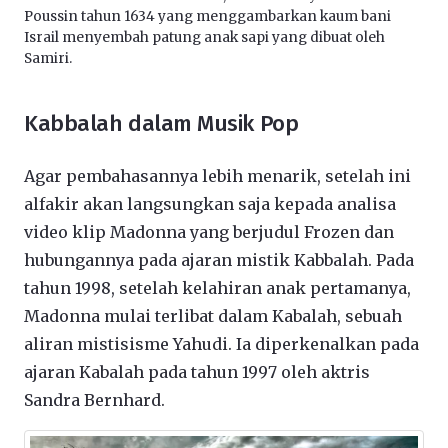
Poussin tahun 1634 yang menggambarkan kaum bani
Israil menyembah patung anak sapi yang dibuat oleh
Samiri.
Kabbalah dalam Musik Pop
Agar pembahasannya lebih menarik, setelah ini
alfakir akan langsungkan saja kepada analisa
video klip Madonna yang berjudul Frozen dan
hubungannya pada ajaran mistik Kabbalah. Pada
tahun 1998, setelah kelahiran anak pertamanya,
Madonna mulai terlibat dalam Kabalah, sebuah
aliran mistisisme Yahudi. Ia diperkenalkan pada
ajaran Kabalah pada tahun 1997 oleh aktris
Sandra Bernhard.