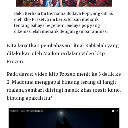
Buku Berhala Itu Bernama Budaya Pop yang ditulis
oleh Eko Prasetyo ini berisi tulisan menarik
tentang bahaya hegemoni budaya pop yang
dikemas lebih menarik dengan gambar animasi
Kita lanjutkan pembahasan ritual Kabbalah yang
dilakukan oleh Madonna dalam video klip
Frozen.
Pada durasi video klip Frozen menit ke 3 detik ke
2, Madonna menggapai bintang terang di langit
malam, sembari diiringi musik khas mesir kuno,
bintang apakah itu?