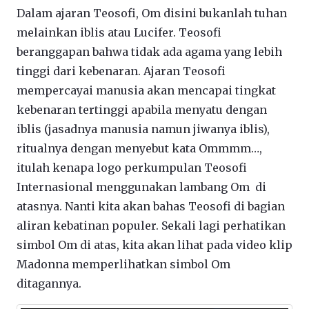
Dalam ajaran Teosofi, Om disini bukanlah tuhan
melainkan iblis atau Lucifer. Teosofi
beranggapan bahwa tidak ada agama yang lebih
tinggi dari kebenaran. Ajaran Teosofi
mempercayai manusia akan mencapai tingkat
kebenaran tertinggi apabila menyatu dengan
iblis (jasadnya manusia namun jiwanya iblis),
ritualnya dengan menyebut kata Ommmm…,
itulah kenapa logo perkumpulan Teosofi
Internasional menggunakan lambang Om di
atasnya. Nanti kita akan bahas Teosofi di bagian
aliran kebatinan populer. Sekali lagi perhatikan
simbol Om di atas, kita akan lihat pada video klip
Madonna memperlihatkan simbol Om
ditagannya.