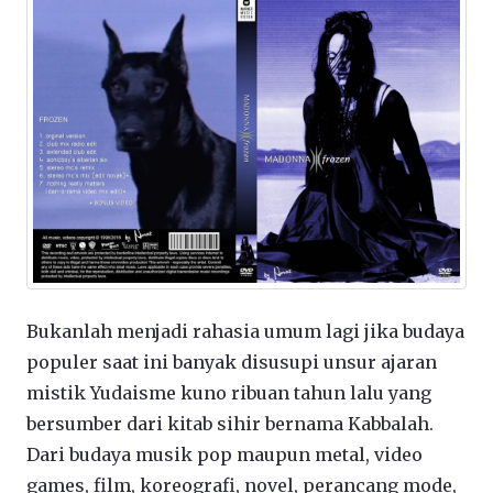
Bukanlah menjadi rahasia umum lagi jika budaya
populer saat ini banyak disusupi unsur ajaran
mistik Yudaisme kuno ribuan tahun lalu yang
bersumber dari kitab sihir bernama Kabbalah.
Dari budaya musik pop maupun metal, video
games, film, koreografi, novel, perancang mode,