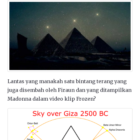
Lantas yang manakah satu bintang terang yang
juga disembah oleh Firaun dan yang ditampilkan
Madonna dalam video klip Frozen?