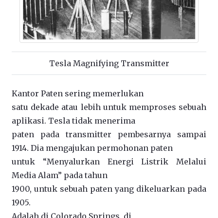
Tesla Magnifying Transmitter
Kantor Paten sering memerlukan
satu dekade atau lebih untuk memproses sebuah
aplikasi. Tesla tidak menerima
paten pada transmitter pembesarnya sampai
1914. Dia mengajukan permohonan paten
untuk “Menyalurkan Energi Listrik Melalui
Media Alam” pada tahun
1900, untuk sebuah paten yang dikeluarkan pada
1905.
Adalah di Colorado Springs, di