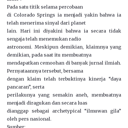
Pada satu titik selama percobaan
di Colorado Springs ia menjadi yakin bahwa ia
telah menerima sinyal dari planet
lain. Hari ini diyakini bahwa ia secara tidak
sengaja telah menemukan radio
astronomi. Meskipun demikian, klaimnya yang
demikian, pada saat itu membuatnya
mendapatkan cemoohan di banyak jurnal ilmiah.
Pernyataannya tersebut, bersama
dengan klaim telah terbuktinya kinerja “daya
pancaran”, serta
perilakunya yang semakin aneh, membuatnya
menjadi diragukan dan secara luas
dianggap sebagai archetypical “ilmuwan gila”
oleh pers nasional.
Sumber: