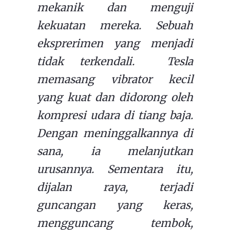
mekanik dan menguji
kekuatan mereka. Sebuah
eksprerimen yang menjadi
tidak terkendali.
Tesla
memasang vibrator kecil
yang kuat dan didorong oleh
kompresi udara di tiang baja.
Dengan meninggalkannya di
sana, ia melanjutkan
urusannya. Sementara itu,
dijalan raya, terjadi
guncangan yang keras,
mengguncang tembok,