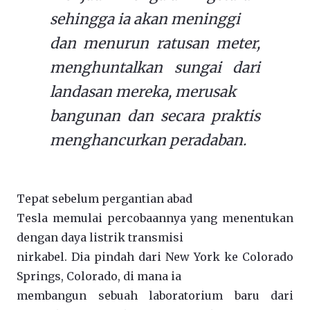
sehingga ia akan meninggi
dan menurun ratusan meter,
menghuntalkan sungai dari
landasan mereka, merusak
bangunan dan secara praktis
menghancurkan peradaban.
Tepat sebelum pergantian abad
Tesla memulai percobaannya yang menentukan
dengan daya listrik transmisi
nirkabel. Dia pindah dari New York ke Colorado
Springs, Colorado, di mana ia
membangun sebuah laboratorium baru dari