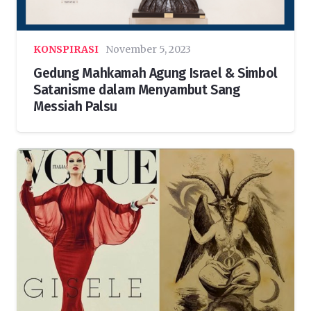
KONSPIRASI
November 5, 2023
Gedung Mahkamah Agung Israel & Simbol
Satanisme dalam Menyambut Sang
Messiah Palsu