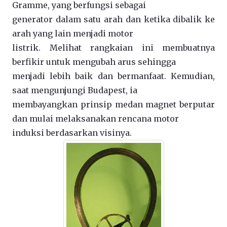
Gramme, yang berfungsi sebagai
generator dalam satu arah dan ketika dibalik ke
arah yang lain menjadi motor
listrik. Melihat rangkaian ini membuatnya
berfikir untuk mengubah arus sehingga
menjadi lebih baik dan bermanfaat. Kemudian,
saat mengunjungi Budapest, ia
membayangkan prinsip medan magnet berputar
dan mulai melaksanakan rencana motor
induksi berdasarkan visinya.