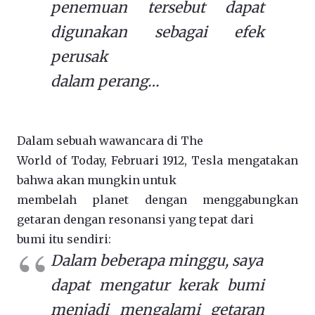
penemuan tersebut dapat
digunakan sebagai efek
perusak
dalam perang…
Dalam sebuah wawancara di The
World of Today, Februari 1912, Tesla mengatakan
bahwa akan mungkin untuk
membelah planet dengan menggabungkan
getaran dengan resonansi yang tepat dari
bumi itu sendiri:
Dalam beberapa minggu, saya
dapat mengatur kerak bumi
menjadi mengalami getaran