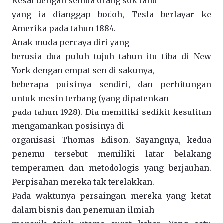
Kesal dengan semua orang sok tahu
yang ia dianggap bodoh, Tesla berlayar ke
Amerika pada tahun 1884.
Anak muda percaya diri yang
berusia dua puluh tujuh tahun itu tiba di New
York dengan empat sen di sakunya,
beberapa puisinya sendiri, dan perhitungan
untuk mesin terbang (yang dipatenkan
pada tahun 1928). Dia memiliki sedikit kesulitan
mengamankan posisinya di
organisasi Thomas Edison. Sayangnya, kedua
penemu tersebut memiliki latar belakang
temperamen dan metodologis yang berjauhan.
Perpisahan mereka tak terelakkan.
Pada waktunya persaingan mereka yang ketat
dalam bisnis dan penemuan ilmiah