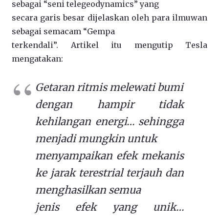
sebagai “seni telegeodynamics” yang
secara garis besar dijelaskan oleh para ilmuwan
sebagai semacam “Gempa
terkendali”. Artikel itu mengutip Tesla
mengatakan:
Getaran ritmis melewati bumi
dengan hampir tidak
kehilangan energi… sehingga
menjadi mungkin untuk
menyampaikan efek mekanis
ke jarak terestrial terjauh dan
menghasilkan semua
jenis efek yang unik…