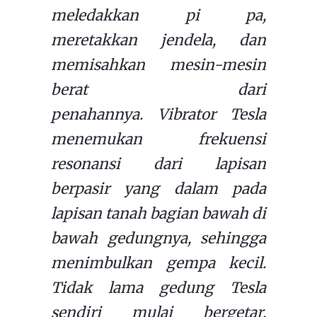
meledakkan pi pa,
meretakkan jendela, dan
memisahkan mesin-mesin
berat dari
penahannya.
Vibrator Tesla
menemukan frekuensi
resonansi dari lapisan
berpasir yang dalam pada
lapisan tanah bagian bawah di
bawah gedungnya, sehingga
menimbulkan gempa kecil.
Tidak lama gedung Tesla
sendiri mulai bergetar.