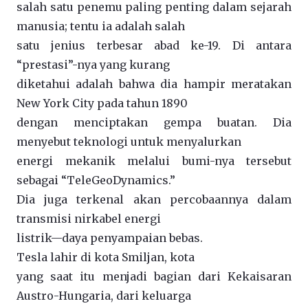
salah satu penemu paling penting dalam sejarah
manusia; tentu ia adalah salah
satu jenius terbesar abad ke-19. Di antara
“prestasi”-nya yang kurang
diketahui adalah bahwa dia hampir meratakan
New York City pada tahun 1890
dengan menciptakan gempa buatan. Dia
menyebut teknologi untuk menyalurkan
energi mekanik melalui bumi-nya tersebut
sebagai “TeleGeoDynamics.”
Dia juga terkenal akan percobaannya dalam
transmisi nirkabel energi
listrik—daya penyampaian bebas.
Tesla lahir di kota Smiljan, kota
yang saat itu menjadi bagian dari Kekaisaran
Austro-Hungaria, dari keluarga