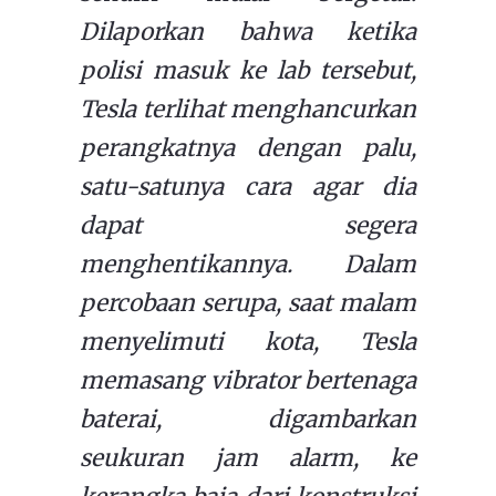
Dilaporkan bahwa ketika
polisi masuk ke lab tersebut,
Tesla terlihat menghancurkan
perangkatnya dengan palu,
satu-satunya cara agar dia
dapat segera
menghentikannya.
Dalam
percobaan serupa, saat malam
menyelimuti kota, Tesla
memasang vibrator bertenaga
baterai, digambarkan
seukuran jam alarm, ke