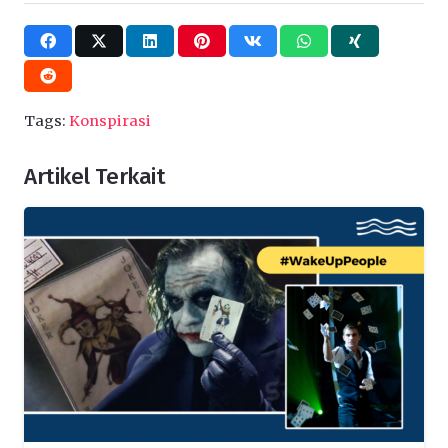
Tags:
Konspirasi
Artikel Terkait