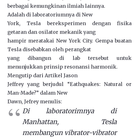
berbagai kemungkinan ilmiah lainnya.
Adalah di laboratoriumnya di New
York, TesIa bereksperimen dengan fisika
getaran dan osilator mekanik yang
hampir meratakai New York City. Gempa buatan
Tesla disebabkan oleh perangkat
yang dibangun di lab tersebut untuk
menunjukkan prinsip resonansi harmonik.
Mengutip dari Artikel Jason
Jeffrey yang berjudul “Eathquakes: Natural or
Man-Made?” dalam New
Dawn, Jefrey menulis:
Di laboratorimnya di
Manhattan, Tesla
membangun vibrator-vibrator