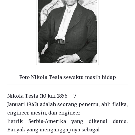
Foto Nikola Tesla sewaktu masih hidup
Nikola Tesla (10 Juli 1856 – 7
Januari 1943) adalah seorang penemu, ahli flsika,
engineer mesin, dan engineer
listrik Serbia-Amerika yang dikenal dunia.
Banyak yang menganggapnya sebagai