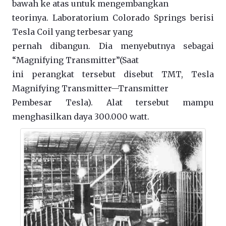
bawah ke atas untuk mengembangkan
teorinya. Laboratorium Colorado Springs berisi
Tesla Coil yang terbesar yang
pernah dibangun. Dia menyebutnya sebagai
“Magnifying Transmitter”(Saat
ini perangkat tersebut disebut TMT, Tesla
Magnifying Transmitter—Transmitter
Pembesar Tesla). Alat tersebut mampu
menghasilkan daya 300.000 watt.