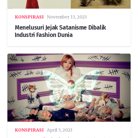
KONSPIRASI
November 13, 2023
Menelusuri Jejak Satanisme Dibalik
Industri Fashion Dunia
KONSPIRASI
April 5, 2023