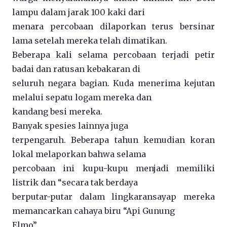
lampu dalam jarak 100 kaki dari
menara percobaan dilaporkan terus bersinar
lama setelah mereka telah dimatikan.
Beberapa kali selama percobaan terjadi petir
badai dan ratusan kebakaran di
seluruh negara bagian. Kuda menerima kejutan
melalui sepatu logam mereka dan
kandang besi mereka.
Banyak spesies lainnya juga
terpengaruh. Beberapa tahun kemudian koran
lokal melaporkan bahwa selama
percobaan ini kupu-kupu menjadi memiliki
listrik dan “secara tak berdaya
berputar-putar dalam lingkaransayap mereka
memancarkan cahaya biru “Api Gunung
Elmo”.