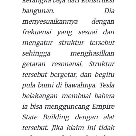
kerangka baja dari konstruksi
bangunan. Dia
menyesuaikannya dengan
frekuensi yang sesuai dan
mengatur struktur tersebut
sehingga menghasilkan
getaran resonansi.
Struktur
tersebut bergetar, dan begitu
pula bumi di bawahnya. Tesla
belakangan membual bahwa
ia bisa mengguncang Empire
State Building dengan alat
tersebut. Jika klaim ini tidak