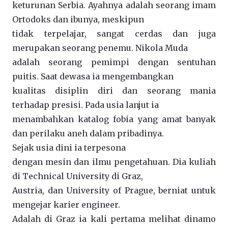
keturunan Serbia. Ayahnya adalah seorang imam
Ortodoks dan ibunya, meskipun
tidak terpelajar, sangat cerdas dan juga
merupakan seorang penemu. Nikola Muda
adalah seorang pemimpi dengan sentuhan
puitis. Saat dewasa ia mengembangkan
kualitas disiplin diri dan seorang mania
terhadap presisi. Pada usia lanjut ia
menambahkan katalog fobia yang amat banyak
dan perilaku aneh dalam pribadinya.
Sejak usia dini ia terpesona
dengan mesin dan ilmu pengetahuan. Dia kuliah
di Technical University di Graz,
Austria, dan University of Prague, berniat untuk
mengejar karier engineer.
Adalah di Graz ia kali pertama melihat dinamo