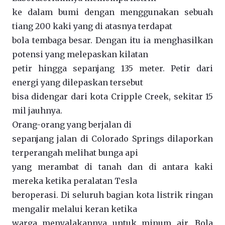
ke dalam bumi dengan menggunakan sebuah
tiang 200 kaki yang di atasnya terdapat
bola tembaga besar. Dengan itu ia menghasilkan
potensi yang melepaskan kilatan
petir hingga sepanjang 135 meter. Petir dari
energi yang dilepaskan tersebut
bisa didengar dari kota Cripple Creek, sekitar 15
mil jauhnya.
Orang-orang yang berjalan di
sepanjang jalan di Colorado Springs dilaporkan
terperangah melihat bunga api
yang merambat di tanah dan di antara kaki
mereka ketika peralatan Tesla
beroperasi. Di seluruh bagian kota listrik ringan
mengalir melalui keran ketika
warga menyalakannya untuk minum air. Bola