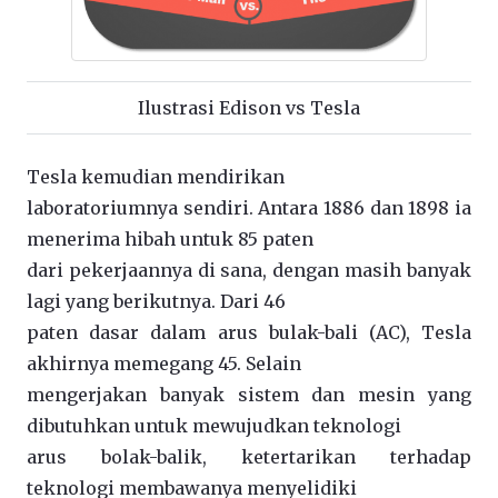
Ilustrasi Edison vs Tesla
Tesla kemudian mendirikan
laboratoriumnya sendiri. Antara 1886 dan 1898 ia
menerima hibah untuk 85 paten
dari pekerjaannya di sana, dengan masih banyak
lagi yang berikutnya. Dari 46
paten dasar dalam arus bulak-bali (AC), Tesla
akhirnya memegang 45. Selain
mengerjakan banyak sistem dan mesin yang
dibutuhkan untuk mewujudkan teknologi
arus bolak-balik, ketertarikan terhadap
teknologi membawanya menyelidiki