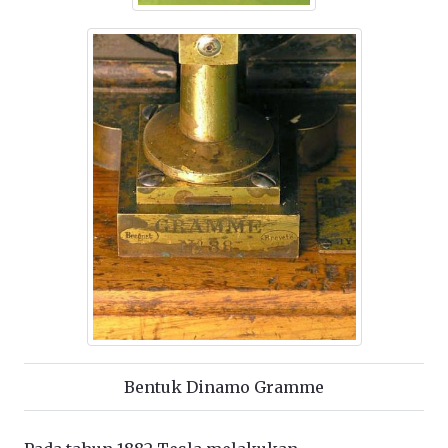
Bentuk Dinamo Gramme