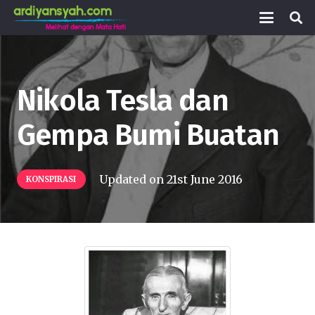
Nikola Tesla dan
Gempa Bumi Buatan
Updated on
21st June 2016
KONSPIRASI