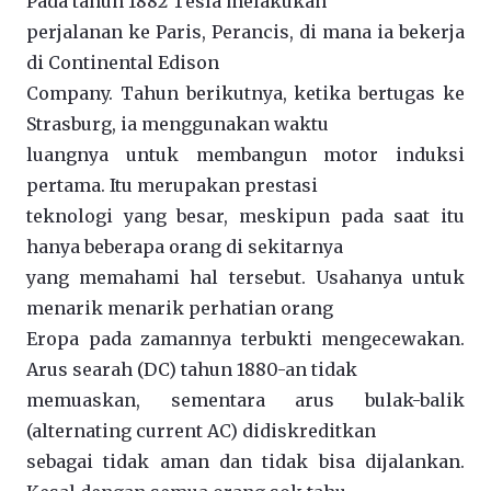
Pada tahun 1882 Tesla melakukan
perjalanan ke Paris, Perancis, di mana ia bekerja
di Continental Edison
Company. Tahun berikutnya, ketika bertugas ke
Strasburg, ia menggunakan waktu
luangnya untuk membangun motor induksi
pertama. Itu merupakan prestasi
teknologi yang besar, meskipun pada saat itu
hanya beberapa orang di sekitarnya
yang memahami hal tersebut. Usahanya untuk
menarik menarik perhatian orang
Eropa pada zamannya terbukti mengecewakan.
Arus searah (DC) tahun 1880-an tidak
memuaskan, sementara arus bulak-balik
(alternating current AC) didiskreditkan
sebagai tidak aman dan tidak bisa dijalankan.