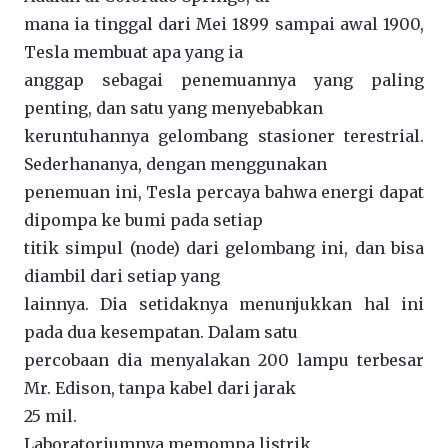
mana ia tinggal dari Mei 1899 sampai awal 1900,
Tesla membuat apa yang ia
anggap sebagai penemuannya yang paling
penting, dan satu yang menyebabkan
keruntuhannya gelombang stasioner terestrial.
Sederhananya, dengan menggunakan
penemuan ini, Tesla percaya bahwa energi dapat
dipompa ke bumi pada setiap
titik simpul (node) dari gelombang ini, dan bisa
diambil dari setiap yang
lainnya. Dia setidaknya menunjukkan hal ini
pada dua kesempatan. Dalam satu
percobaan dia menyalakan 200 lampu terbesar
Mr. Edison, tanpa kabel dari jarak
25 mil.
Laboratoriumnya memompa listrik