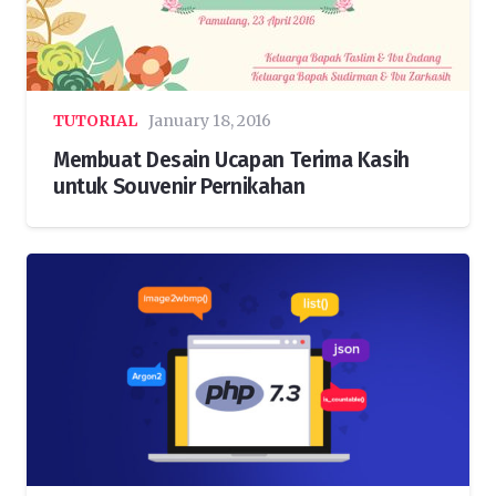
TUTORIAL
January 18, 2016
Membuat Desain Ucapan Terima Kasih
untuk Souvenir Pernikahan