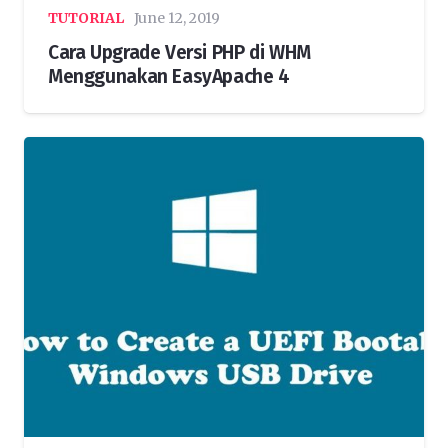
TUTORIAL
June 12, 2019
Cara Upgrade Versi PHP di WHM
Menggunakan EasyApache 4