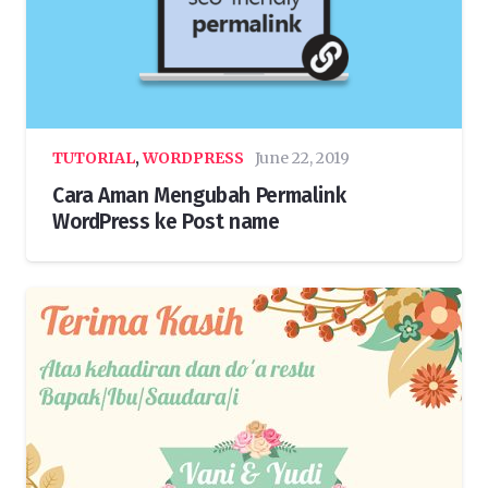
TUTORIAL
,
WORDPRESS
June 22, 2019
Cara Aman Mengubah Permalink
WordPress ke Post name