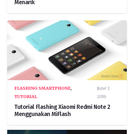
Menarik
FLASHING SMARTPHONE
,
June 7,
TUTORIAL
2019
Tutorial Flashing Xiaomi Redmi Note 2
Menggunakan MiFlash