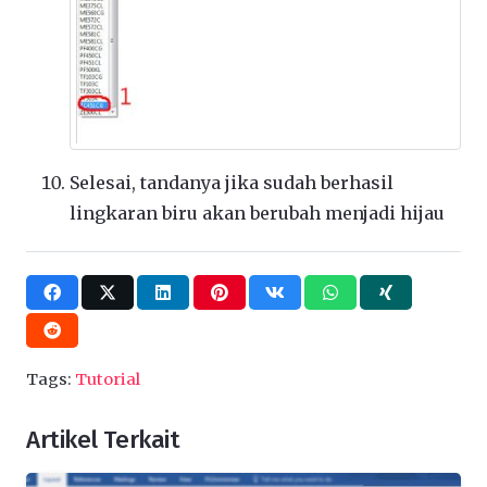
Selesai, tandanya jika sudah berhasil
lingkaran biru akan berubah menjadi hijau
Tags:
Tutorial
Artikel Terkait