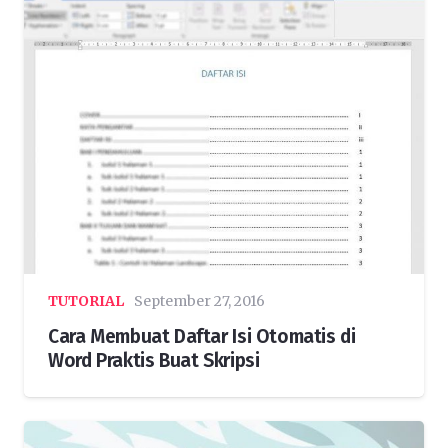
TUTORIAL
September 27, 2016
Cara Membuat Daftar Isi Otomatis di
Word Praktis Buat Skripsi