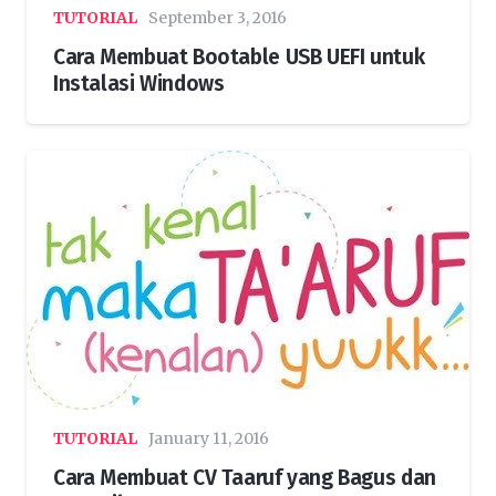
TUTORIAL
September 3, 2016
Cara Membuat Bootable USB UEFI untuk
Instalasi Windows
TUTORIAL
January 11, 2016
Cara Membuat CV Taaruf yang Bagus dan