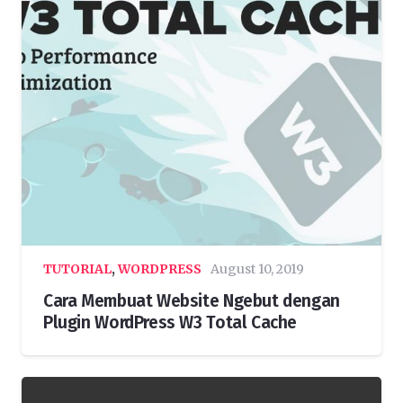
TUTORIAL
,
WORDPRESS
August 10, 2019
Cara Membuat Website Ngebut dengan
Plugin WordPress W3 Total Cache