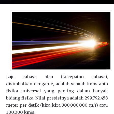
Laju cahaya atau (kecepatan cahaya),
disimbolkan dengan c, adalah sebuah konstanta
fisika universal yang penting dalam banyak
bidang fisika. Nilai presisinya adalah 299.792.458
meter per detik (kira-kira 300.000.000 m/s) atau
300.000 km/s.