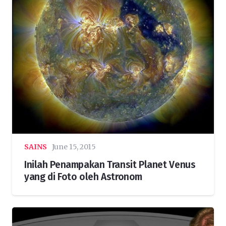
SAINS
June 15, 2015
Inilah Penampakan Transit Planet Venus
yang di Foto oleh Astronom