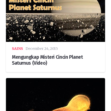
SAINS
December 24, 2015
Mengungkap Misteri Cincin Planet
Saturnus (Video)