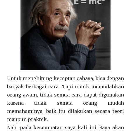
Untuk menghitung keceptan cahaya, bisa dengan
banyak berbagai cara. Tapi untuk memudahkan
orang awam, tidak semua cara dapat digunakan
karena tidak semua orang mudah
memahaminya, baik itu dilakukan secara teori
maupun praktek.
Nah, pada kesempatan saya kali ini. Saya akan