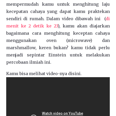
mempermudah kamu untuk menghitung laju
kecepatan cahaya yang dapat kamu praktekan
sendiri di rumah. Dalam video dibawah ini (
di
menit ke 2 detik ke 23
), kamu akan diajarkan
bagaimana cara menghitung keceptan cahaya
menggunakan oven (microwave) dan
marshmallow, keren bukan? kamu tidak perlu
menjadi sepintar Einstein untuk melakukan
percobaan ilmiah ini.
Kamu bisa melihat video-nya disini.