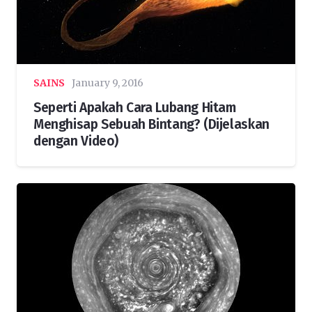
SAINS
January 9, 2016
Seperti Apakah Cara Lubang Hitam
Menghisap Sebuah Bintang? (Dijelaskan
dengan Video)