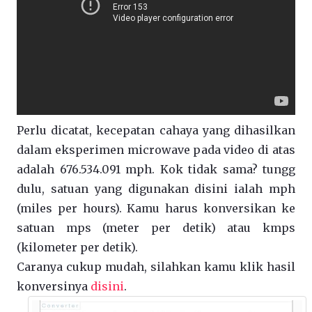
Perlu dicatat, kecepatan cahaya yang dihasilkan
dalam eksperimen microwave pada video di atas
adalah 676.534.091 mph. Kok tidak sama? tungg
dulu, satuan yang digunakan disini ialah mph
(miles per hours). Kamu harus konversikan ke
satuan mps (meter per detik) atau kmps
(kilometer per detik).
Caranya cukup mudah, silahkan kamu klik hasil
konversinya
disini
.