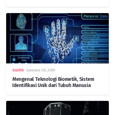
SAINS
January 28, 2019
Mengenal Teknologi Biometik, Sistem
Identifikasi Unik dari Tubuh Manusia