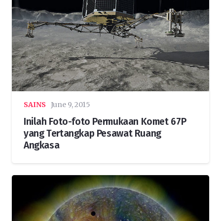
SAINS
June 9, 2015
Inilah Foto-foto Permukaan Komet 67P
yang Tertangkap Pesawat Ruang
Angkasa