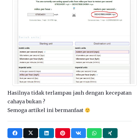
Hasilnya tidak terlampau jauh dengan kecepatan
cahaya bukan ?
Semoga artikel ini bermanfaat