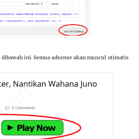
r dibawah ini. Semua adsense akan muncul otimatis