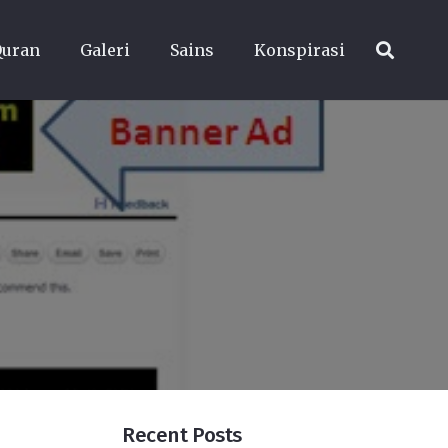
Quran
Galeri
Sains
Konspirasi
Recent Posts