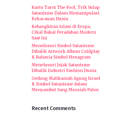
Kartu Tarot The Fool, Trik Sulap
Satanisme Dalam Memanipulasi
Kekacauan Dunia
Kebangkitan Islam di Eropa,
Cikal Bakal Peradaban Modern
Saat Ini
Menelusuri Simbol Satanisme
Dibalik Artwork Album Coldplay
& Rahasia Simbol Hexagram
Menelusuri Jejak Satanisme
Dibalik Industri Fashion Dunia
Gedung Mahkamah Agung Israel
& Simbol Satanisme dalam
Menyambut Sang Messiah Palsu
Recent Comments