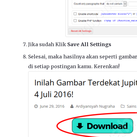
Jika sudah Klik
Save All Settings
Selesai, maka hasilnya akan seperti gamba
di setiap postingan kamu. Kerenkan!