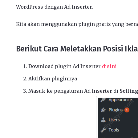
WordPress dengan Ad Inserter.
Kita akan menggunakan plugin gratis yang berna
Berikut Cara Meletakkan Posisi Ik
Download plugin Ad Inserter
disini
Aktifkan pluginnya
Masuk ke pengaturan Ad Inserter di
Setting