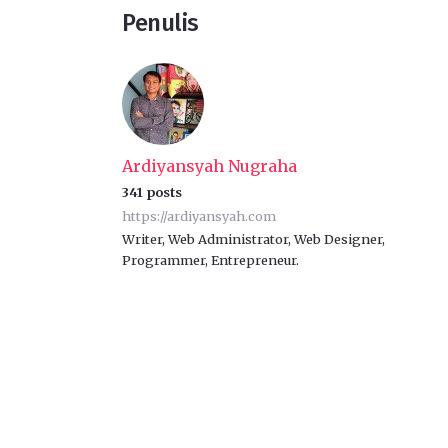
Penulis
Ardiyansyah Nugraha
341 posts
https://ardiyansyah.com
Writer, Web Administrator, Web Designer,
Programmer, Entrepreneur.