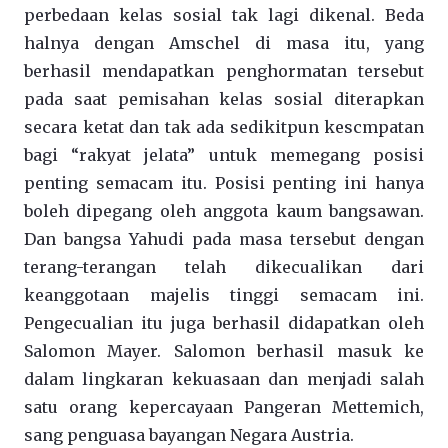
perbedaan kelas sosial tak lagi dikenal. Beda
halnya dengan Amschel di masa itu, yang
berhasil mendapatkan penghormatan tersebut
pada saat pemisahan kelas sosial diterapkan
secara ketat dan tak ada sedikitpun kescmpatan
bagi “rakyat jelata” untuk memegang posisi
penting semacam itu. Posisi penting ini hanya
boleh dipegang oleh anggota kaum bangsawan.
Dan bangsa Yahudi pada masa tersebut dengan
terang-terangan telah dikecualikan dari
keanggotaan majelis tinggi semacam ini.
Pengecualian itu juga berhasil didapatkan oleh
Salomon Mayer. Salomon berhasil masuk ke
dalam lingkaran kekuasaan dan menjadi salah
satu orang kepercayaan Pangeran Mettemich,
sang penguasa bayangan Negara Austria.