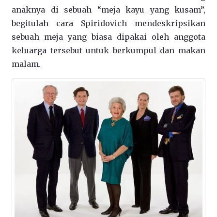
anaknya di sebuah “meja kayu yang kusam”,
begitulah cara Spiridovich mendeskripsikan
sebuah meja yang biasa dipakai oleh anggota
keluarga tersebut untuk berkumpul dan makan
malam.