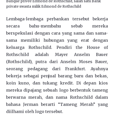
Banque privée Edmond de Rothschild, salah satu Bank
private swasta milik Edmond de Rothschild
Lembaga-lembaga perbankan tersebut bekerja
secara bahu-membahu sebab mereka
berspekulasi dengan cara yang sama dan sama-
sama memiliki hubungan yang erat dengan
keluarga Rothschild. Pendiri the House of
Rothschild adalah Mayer Anselm Bauer
(Rothschild), putra dari Anselm Moses Bauer,
seorang pedagang dari Frankfurt. Ayahnya
bekerja sebagai penjual barang baru dan bekas,
koin kuno, dan tukang kredit. Di depan kios
mereka dipajang sebuah logo berbentuk tameng
berwarna merah, dan nama Rothschild dalam
bahasa Jerman berarti “Tameng Merah” yang
diilhami oleh logo tersebut.