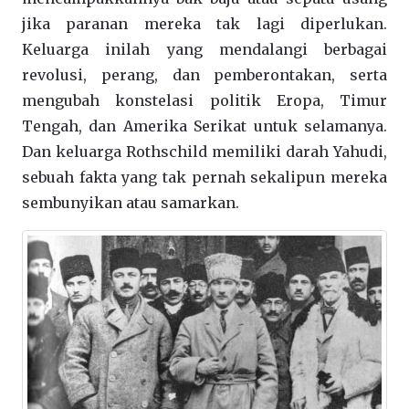
jika paranan mereka tak lagi diperlukan.
Keluarga inilah yang mendalangi berbagai
revolusi, perang, dan pemberontakan, serta
mengubah konstelasi politik Eropa, Timur
Tengah, dan Amerika Serikat untuk selamanya.
Dan keluarga Rothschild memiliki darah Yahudi,
sebuah fakta yang tak pernah sekalipun mereka
sembunyikan atau samarkan.