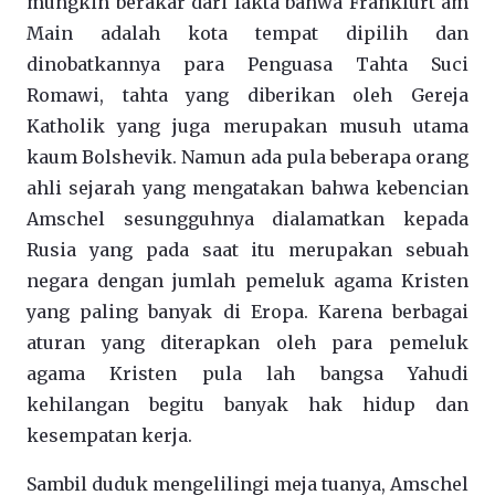
mungkin berakar dari fakta bahwa Frankfurt am
Main adalah kota tempat dipilih dan
dinobatkannya para Penguasa Tahta Suci
Romawi, tahta yang diberikan oleh Gereja
Katholik yang juga merupakan musuh utama
kaum Bolshevik. Namun ada pula beberapa orang
ahli sejarah yang mengatakan bahwa kebencian
Amschel sesungguhnya dialamatkan kepada
Rusia yang pada saat itu merupakan sebuah
negara dengan jumlah pemeluk agama Kristen
yang paling banyak di Eropa. Karena berbagai
aturan yang diterapkan oleh para pemeluk
agama Kristen pula lah bangsa Yahudi
kehilangan begitu banyak hak hidup dan
kesempatan kerja.
Sambil duduk mengelilingi meja tuanya, Amschel