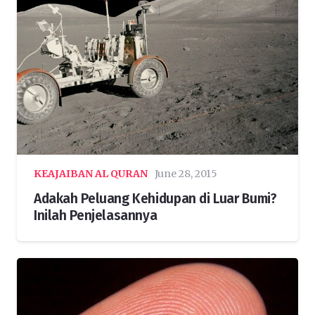
KEAJAIBAN AL QURAN
June 28, 2015
Adakah Peluang Kehidupan di Luar Bumi?
Inilah Penjelasannya