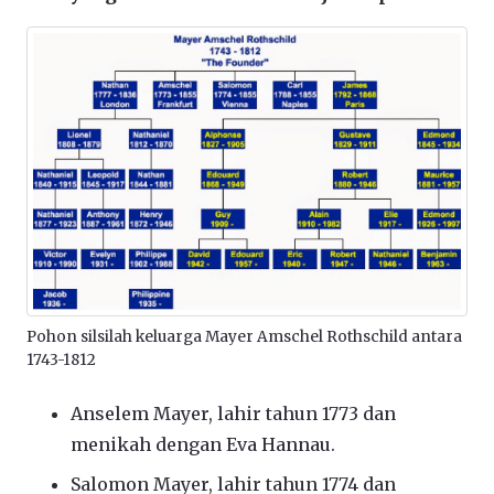
Pohon silsilah keluarga Mayer Amschel Rothschild antara
1743-1812
Anselem Mayer, lahir tahun 1773 dan
menikah dengan Eva Hannau.
Salomon Mayer, lahir tahun 1774 dan