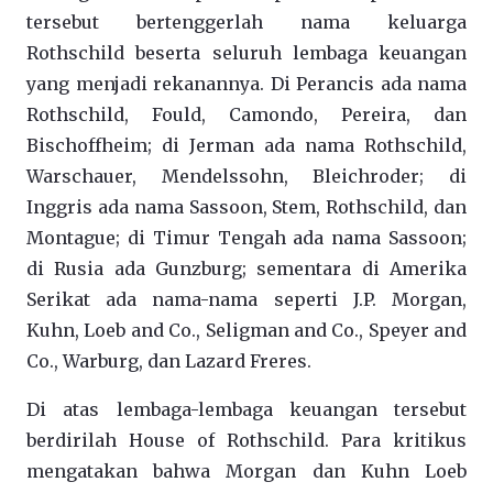
tersebut bertenggerlah nama keluarga
Rothschild beserta seluruh lembaga keuangan
yang menjadi rekanannya. Di Perancis ada nama
Rothschild, Fould, Camondo, Pereira, dan
Bischoffheim; di Jerman ada nama Rothschild,
Warschauer, Mendelssohn, Bleichroder; di
Inggris ada nama Sassoon, Stem, Rothschild, dan
Montague; di Timur Tengah ada nama Sassoon;
di Rusia ada Gunzburg; sementara di Amerika
Serikat ada nama-nama seperti J.P. Morgan,
Kuhn, Loeb and Co., Seligman and Co., Speyer and
Co., Warburg, dan Lazard Freres.
Di atas lembaga-lembaga keuangan tersebut
berdirilah House of Rothschild. Para kritikus
mengatakan bahwa Morgan dan Kuhn Loeb