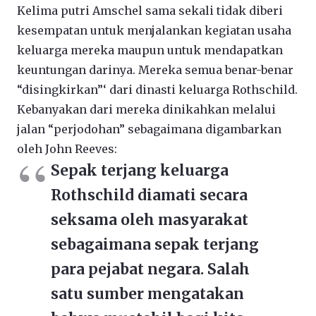
Kelima putri Amschel sama sekali tidak diberi
kesempatan untuk menjalankan kegiatan usaha
keluarga mereka maupun untuk mendapatkan
keuntungan darinya. Mereka semua benar-benar
“disingkirkan”‘ dari dinasti keluarga Rothschild.
Kebanyakan dari mereka dinikahkan melalui
jalan “perjodohan” sebagaimana digambarkan
oleh John Reeves:
Sepak terjang keluarga
Rothschild diamati secara
seksama oleh masyarakat
sebagaimana sepak terjang
para pejabat negara. Salah
satu sumber mengatakan