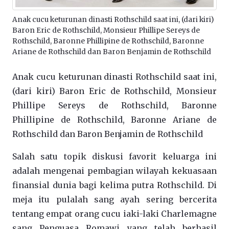
Anak cucu keturunan dinasti Rothschild saat ini, (dari kiri)
Baron Eric de Rothschild, Monsieur Phillipe Sereys de
Rothschild, Baronne Phillipine de Rothschild, Baronne
Ariane de Rothschild dan Baron Benjamin de Rothschild
Anak cucu keturunan dinasti Rothschild saat ini,
(dari kiri) Baron Eric de Rothschild, Monsieur
Phillipe Sereys de Rothschild, Baronne
Phillipine de Rothschild, Baronne Ariane de
Rothschild dan Baron Benjamin de Rothschild
Salah satu topik diskusi favorit keluarga ini
adalah mengenai pembagian wilayah kekuasaan
finansial dunia bagi kelima putra Rothschild. Di
meja itu pulalah sang ayah sering bercerita
tentang empat orang cucu iaki-laki Charlemagne
sang Penguasa Romawi yang telah berhasil