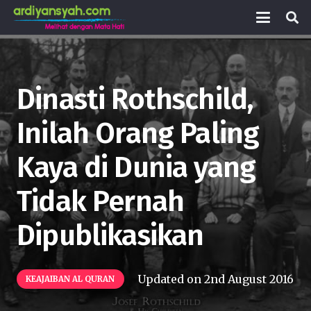
Dinasti Rothschild,
Inilah Orang Paling
Kaya di Dunia yang
Tidak Pernah
Dipublikasikan
Updated on
2nd August 2016
KEAJAIBAN AL QURAN