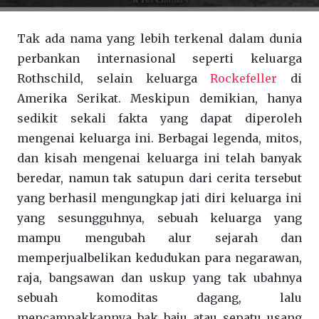
Tak ada nama yang lebih terkenal dalam dunia
perbankan internasional seperti keluarga
Rothschild, selain keluarga
Rockefeller
di
Amerika Serikat. Meskipun demikian, hanya
sedikit sekali fakta yang dapat diperoleh
mengenai keluarga ini. Berbagai legenda, mitos,
dan kisah mengenai keluarga ini telah banyak
beredar, namun tak satupun dari cerita tersebut
yang berhasil mengungkap jati diri keluarga ini
yang sesungguhnya, sebuah keluarga yang
mampu mengubah alur sejarah dan
memperjualbelikan kedudukan para negarawan,
raja, bangsawan dan uskup yang tak ubahnya
sebuah komoditas dagang, lalu
mencampakkannya bak baju atau sepatu usang