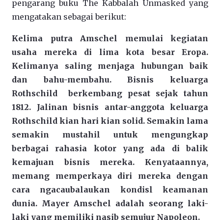
pengarang buku The Kabbalah Unmasked yang
mengatakan sebagai berikut:
Kelima putra Amschel memulai kegiatan
usaha mereka di lima kota besar Eropa.
Kelimanya saling menjaga hubungan baik
dan bahu-membahu. Bisnis keluarga
Rothschild berkembang pesat sejak tahun
1812. Jalinan bisnis antar-anggota keluarga
Rothschild kian hari kian solid. Semakin lama
semakin mustahil untuk mengungkap
berbagai rahasia kotor yang ada di balik
kemajuan bisnis mereka. Kenyataannya,
memang memperkaya diri mereka dengan
cara ngacaubalaukan kondisl keamanan
dunia. Mayer Amschel adalah seorang laki-
laki yang memiliki nasib semujur Napoleon.