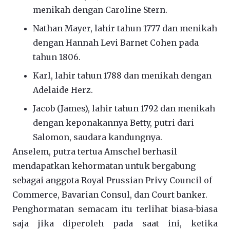
menikah dengan Caroline Stern.
Nathan Mayer, lahir tahun 1777 dan menikah
dengan Hannah Levi Barnet Cohen pada
tahun 1806.
Karl, lahir tahun 1788 dan menikah dengan
Adelaide Herz.
Jacob (James), lahir tahun 1792 dan menikah
dengan keponakannya Betty, putri dari
Salomon, saudara kandungnya.
Anselem, putra tertua Amschel berhasil
mendapatkan kehormatan untuk bergabung
sebagai anggota Royal Prussian Privy Council of
Commerce, Bavarian Consul, dan Court banker.
Penghormatan semacam itu terlihat biasa-biasa
saja jika diperoleh pada saat ini, ketika