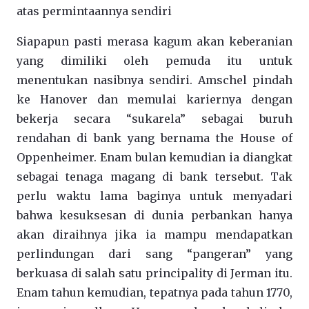
atas permintaannya sendiri
Siapapun pasti merasa kagum akan keberanian
yang dimiliki oleh pemuda itu untuk
menentukan nasibnya sendiri. Amschel pindah
ke Hanover dan memulai kariernya dengan
bekerja secara “sukarela” sebagai buruh
rendahan di bank yang bernama the House of
Oppenheimer. Enam bulan kemudian ia diangkat
sebagai tenaga magang di bank tersebut. Tak
perlu waktu lama baginya untuk menyadari
bahwa kesuksesan di dunia perbankan hanya
akan diraihnya jika ia mampu mendapatkan
perlindungan dari sang “pangeran” yang
berkuasa di salah satu principality di Jerman itu.
Enam tahun kemudian, tepatnya pada tahun 1770,