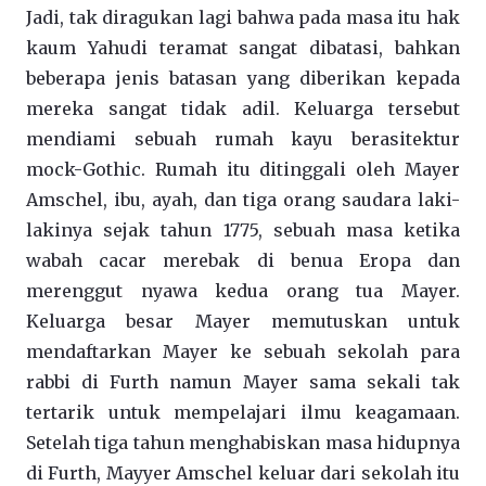
Jadi, tak diragukan lagi bahwa pada masa itu hak
kaum Yahudi teramat sangat dibatasi, bahkan
beberapa jenis batasan yang diberikan kepada
mereka sangat tidak adil. Keluarga tersebut
mendiami sebuah rumah kayu berasitektur
mock-Gothic. Rumah itu ditinggali oleh Mayer
Amschel, ibu, ayah, dan tiga orang saudara laki-
lakinya sejak tahun 1775, sebuah masa ketika
wabah cacar merebak di benua Eropa dan
merenggut nyawa kedua orang tua Mayer.
Keluarga besar Mayer memutuskan untuk
mendaftarkan Mayer ke sebuah sekolah para
rabbi di Furth namun Mayer sama sekali tak
tertarik untuk mempelajari ilmu keagamaan.
Setelah tiga tahun menghabiskan masa hidupnya
di Furth, Mayyer Amschel keluar dari sekolah itu