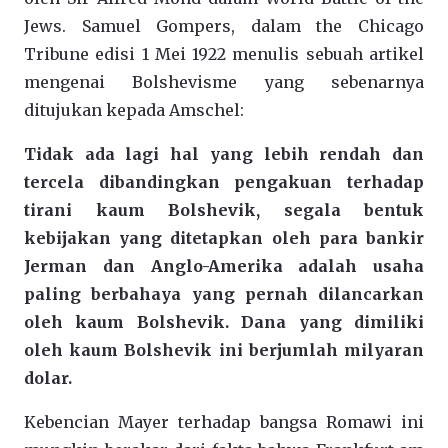
Jews. Samuel Gompers, dalam the Chicago
Tribune edisi 1 Mei 1922 menulis sebuah artikel
mengenai Bolshevisme yang sebenarnya
ditujukan kepada Amschel:
Tidak ada lagi hal yang lebih rendah dan
tercela dibandingkan pengakuan terhadap
tirani kaum Bolshevik, segala bentuk
kebijakan yang ditetapkan oleh para bankir
Jerman dan Anglo-Amerika adalah usaha
paling berbahaya yang pernah dilancarkan
oleh kaum Bolshevik. Dana yang dimiliki
oleh kaum Bolshevik ini berjumlah milyaran
dolar.
Kebencian Mayer terhadap bangsa Romawi ini