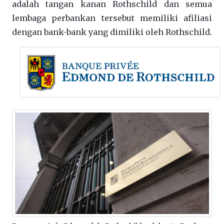
adalah tangan kanan Rothschild dan semua
lembaga perbankan tersebut memiliki afiliasi
dengan bank-bank yang dimiliki oleh Rothschild.