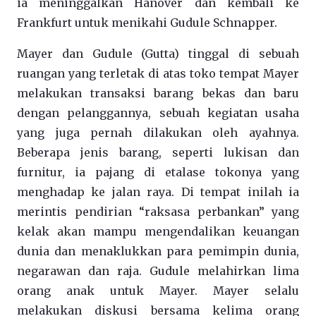
ia meninggalkan Hanover dan kembali ke
Frankfurt untuk menikahi Gudule Schnapper.
Mayer dan Gudule (Gutta) tinggal di sebuah
ruangan yang terletak di atas toko tempat Mayer
melakukan transaksi barang bekas dan baru
dengan pelanggannya, sebuah kegiatan usaha
yang juga pernah dilakukan oleh ayahnya.
Beberapa jenis barang, seperti lukisan dan
furnitur, ia pajang di etalase tokonya yang
menghadap ke jalan raya. Di tempat inilah ia
merintis pendirian “raksasa perbankan” yang
kelak akan mampu mengendalikan keuangan
dunia dan menaklukkan para pemimpin dunia,
negarawan dan raja. Gudule melahirkan lima
orang anak untuk Mayer. Mayer selalu
melakukan diskusi bersama kelima orang