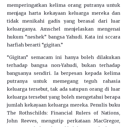
memperingatkan kelima orang putranya untuk
menjaga harta kekayaan keluarga mereka dan
tidak menikahi gadis yang berasal dari luar
keluarganya. Amschel menjelaskan mengenai
hukum “neshek” bangsa Yahudi. Kata ini sccara
harfiah berarti “gigitan.”
“Gigitan” semacam ini hanya boleh dilakukan
terhadap bangsa non-Yahudi, bukan terhadap
bangsanya sendiri. Ia berpesan kepada kelima
putranya untuk memegang teguh rahasia
keluarga tersebut, tak ada satupun orang di luar
keluarga tersebut yang boleh mengetahui berapa
jumlah kekayaan keluarga mereka. Penulis buku
The Rothschilds: Financial Rulers of Nations,
John Reeves, mengutip perkataan MacGregor,