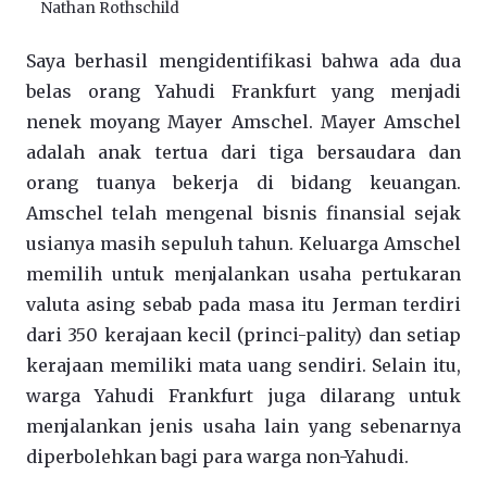
Nathan Rothschild
Saya berhasil mengidentifikasi bahwa ada dua
belas orang Yahudi Frankfurt yang menjadi
nenek moyang Mayer Amschel. Mayer Amschel
adalah anak tertua dari tiga bersaudara dan
orang tuanya bekerja di bidang keuangan.
Amschel telah mengenal bisnis finansial sejak
usianya masih sepuluh tahun. Keluarga Amschel
memilih untuk menjalankan usaha pertukaran
valuta asing sebab pada masa itu Jerman terdiri
dari 350 kerajaan kecil (princi-pality) dan setiap
kerajaan memiliki mata uang sendiri. Selain itu,
warga Yahudi Frankfurt juga dilarang untuk
menjalankan jenis usaha lain yang sebenarnya
diperbolehkan bagi para warga non-Yahudi.