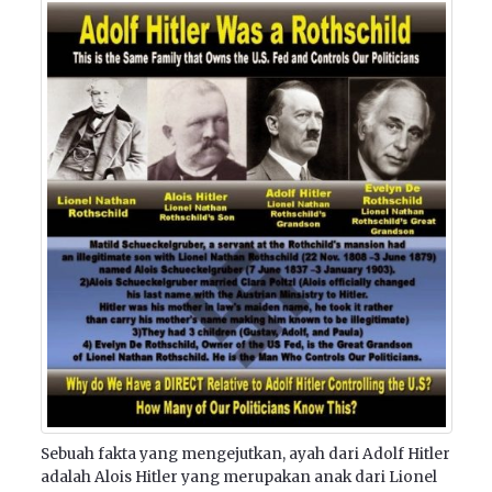
Sebuah fakta yang mengejutkan, ayah dari Adolf Hitler
adalah Alois Hitler yang merupakan anak dari Lionel