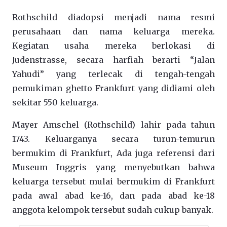
Rothschild diadopsi menjadi nama resmi
perusahaan dan nama keluarga mereka.
Kegiatan usaha mereka berlokasi di
Judenstrasse, secara harfiah berarti “Jalan
Yahudi” yang terlecak di tengah-tengah
pemukiman ghetto Frankfurt yang didiami oleh
sekitar 550 keluarga.
Mayer Amschel (Rothschild) lahir pada tahun
1743. Keluarganya secara turun-temurun
bermukim di Frankfurt, Ada juga referensi dari
Museum Inggris yang menyebutkan bahwa
keluarga tersebut mulai bermukim di Frankfurt
pada awal abad ke-16, dan pada abad ke-18
anggota kelompok tersebut sudah cukup banyak.