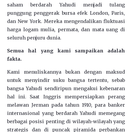
saham berdarah Yahudi menjadi tulang
punggung penggerak bursa efek London, Paris,
dan New York. Mereka mengendalikan fluktuasi
harga logam mulia, permata, dan mata uang di
seluruh penjuru dunia.
Semua hal yang kami sampaikan adalah
fakta.
Kami menuliskannya bukan dengan maksud
untuk menyindir suku bangsa tertentu, sebab
bangsa Yahudi sendiripun mengakui kebenaran
hal ini. Saat Inggris mempersiapkan perang
melawan Jerman pada tahun 1910, para banker
internasional yang berdarah Yahudi memegang
berbagai posisi penting di wilayah-wilayah yang
strategis dan di puncak piramida perbankan