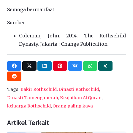
Semoga bermanfaat.
Sumber :
Coleman, John. 2014. The Rothschild
Dynasty. Jakarta : Change Publication.
Tags:
Bakir Rothschild
,
Dinasti Rothschild
,
Dinasti Tameng merah
,
Keajaiban Al Quran
,
keluarga Rothschild
,
Orang paling kaya
Artikel Terkait