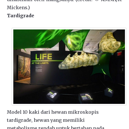
Mickens.)
Tardigrade
Model 10 kaki dari hewan mikroskopis
tardigrade, hewan yang memiliki
metabolisme rendah untuk bertahan pada