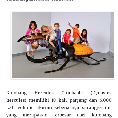
Kumbang Hercules Climbable (Dynastes
hercules) memiliki 18 kali panjang dan 6.000
kali volume ukuran sebenarnya serangga ini,
yang merupakan terbesar dari kumbang