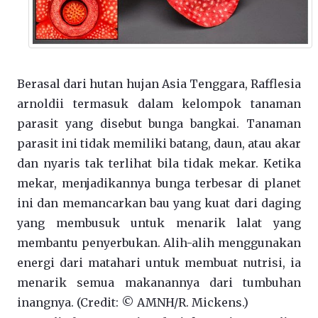
Berasal dari hutan hujan Asia Tenggara, Rafflesia
arnoldii termasuk dalam kelompok tanaman
parasit yang disebut bunga bangkai. Tanaman
parasit ini tidak memiliki batang, daun, atau akar
dan nyaris tak terlihat bila tidak mekar. Ketika
mekar, menjadikannya bunga terbesar di planet
ini dan memancarkan bau yang kuat dari daging
yang membusuk untuk menarik lalat yang
membantu penyerbukan. Alih-alih menggunakan
energi dari matahari untuk membuat nutrisi, ia
menarik semua makanannya dari tumbuhan
inangnya. (Credit: © AMNH/R. Mickens.)