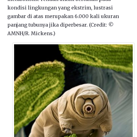
kondisi lingkungan yang ekstrim, lustrasi
gambar di atas merupakan 6.000 kali ukuran
panjang tubunya jika diperbesar. (Credit: ©
AMNH/R. Mickens.)