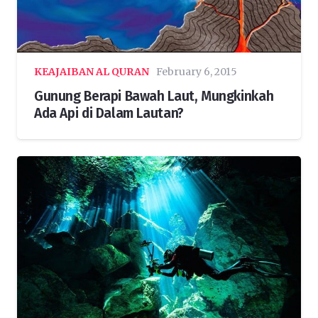
KEAJAIBAN AL QURAN
February 6, 2015
Gunung Berapi Bawah Laut, Mungkinkah
Ada Api di Dalam Lautan?