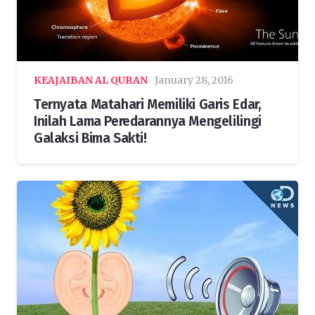
KEAJAIBAN AL QURAN
January 28, 2016
Ternyata Matahari Memiliki Garis Edar,
Inilah Lama Peredarannya Mengelilingi
Galaksi Bima Sakti!