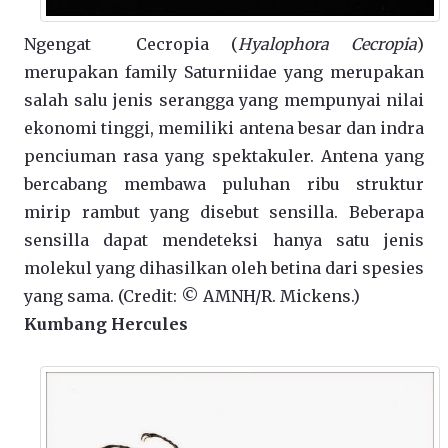
Ngengat Cecropia (
Hyalophora Cecropia
)
merupakan family Saturniidae yang merupakan
salah salu jenis serangga yang mempunyai nilai
ekonomi tinggi, memiliki antena besar dan indra
penciuman rasa yang spektakuler. Antena yang
bercabang membawa puluhan ribu struktur
mirip rambut yang disebut sensilla. Beberapa
sensilla dapat mendeteksi hanya satu jenis
molekul yang dihasilkan oleh betina dari spesies
yang sama. (Credit: © AMNH/R. Mickens.)
Kumbang Hercules