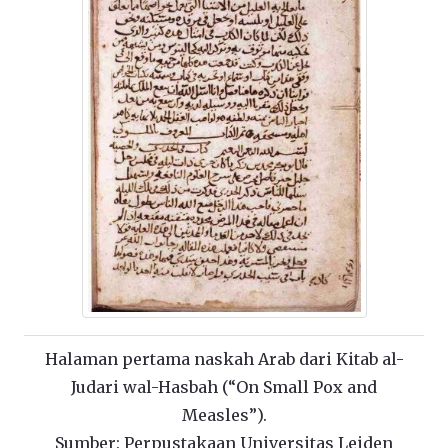
Halaman pertama naskah Arab dari Kitab al-
Judari wal-Hasbah (“On Small Pox and
Measles”).
Sumber: Perpustakaan Universitas Leiden