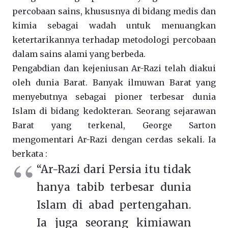
percobaan sains, khususnya di bidang medis dan
kimia sebagai wadah untuk menuangkan
ketertarikannya terhadap metodologi percobaan
dalam sains alami yang berbeda.
Pengabdian dan kejeniusan Ar-Razi telah diakui
oleh dunia Barat. Banyak ilmuwan Barat yang
menyebutnya sebagai pioner terbesar dunia
Islam di bidang kedokteran. Seorang sejarawan
Barat yang terkenal, George Sarton
mengomentari Ar-Razi dengan cerdas sekali. Ia
berkata :
“Ar-Razi dari Persia itu tidak
hanya tabib terbesar dunia
Islam di abad pertengahan.
Ia juga seorang kimiawan