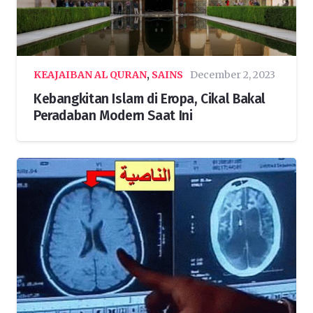
KEAJAIBAN AL QURAN
,
SAINS
December 2, 2023
Kebangkitan Islam di Eropa, Cikal Bakal
Peradaban Modern Saat Ini