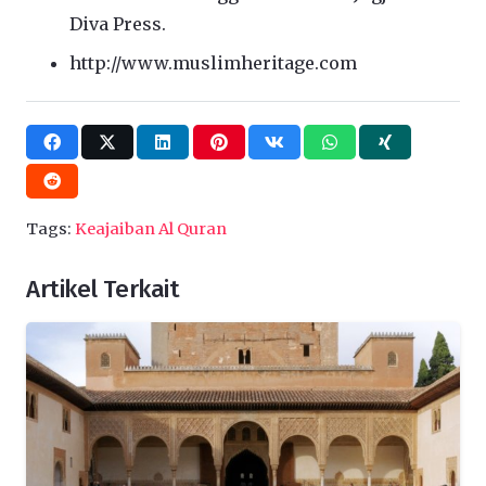
Diva Press.
http://www.muslimheritage.com
Tags:
Keajaiban Al Quran
Artikel Terkait