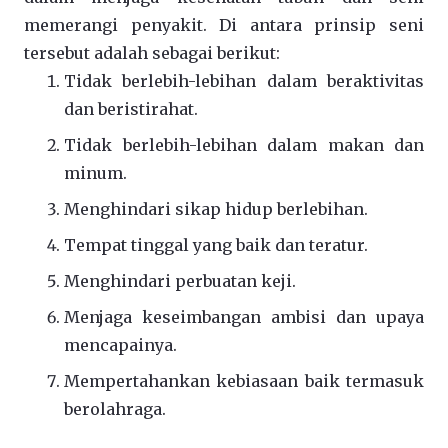
memerangi penyakit. Di antara prinsip seni
tersebut adalah sebagai berikut:
Tidak berlebih-lebihan dalam beraktivitas
dan beristirahat.
Tidak berlebih-lebihan dalam makan dan
minum.
Menghindari sikap hidup berlebihan.
Tempat tinggal yang baik dan teratur.
Menghindari perbuatan keji.
Menjaga keseimbangan ambisi dan upaya
mencapainya.
Mempertahankan kebiasaan baik termasuk
berolahraga.