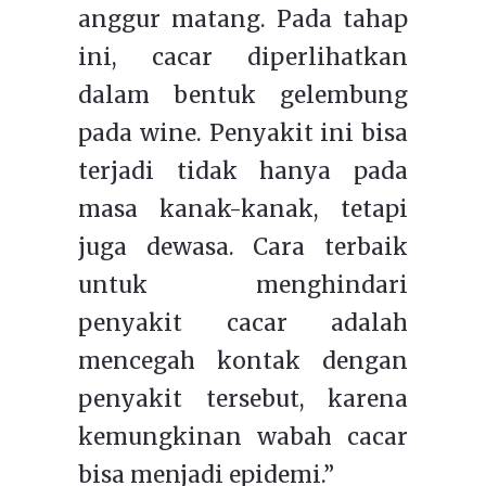
anggur matang. Pada tahap
ini, cacar diperlihatkan
dalam bentuk gelembung
pada wine. Penyakit ini bisa
terjadi tidak hanya pada
masa kanak-kanak, tetapi
juga dewasa. Cara terbaik
untuk menghindari
penyakit cacar adalah
mencegah kontak dengan
penyakit tersebut, karena
kemungkinan wabah cacar
bisa menjadi epidemi.”