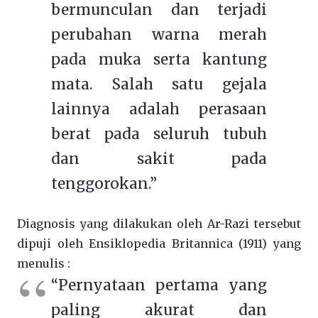
bermunculan dan terjadi
perubahan warna merah
pada muka serta kantung
mata. Salah satu gejala
lainnya adalah perasaan
berat pada seluruh tubuh
dan sakit pada
tenggorokan.”
Diagnosis yang dilakukan oleh Ar-Razi tersebut
dipuji oleh Ensiklopedia Britannica (1911) yang
menulis :
“Pernyataan pertama yang
paling akurat dan