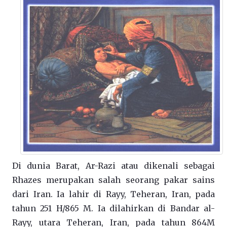
Di dunia Barat, Ar-Razi atau dikenali sebagai
Rhazes merupakan salah seorang pakar sains
dari Iran. Ia lahir di Rayy, Teheran, Iran, pada
tahun 251 H/865 M. Ia dilahirkan di Bandar al-
Rayy, utara Teheran, Iran, pada tahun 864M