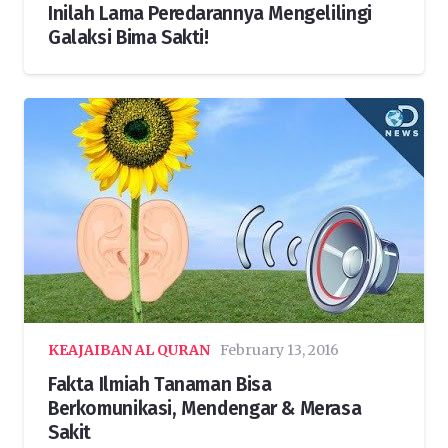
Inilah Lama Peredarannya Mengelilingi
Galaksi Bima Sakti!
KEAJAIBAN AL QURAN
February 13, 2016
Fakta Ilmiah Tanaman Bisa
Berkomunikasi, Mendengar & Merasa
Sakit