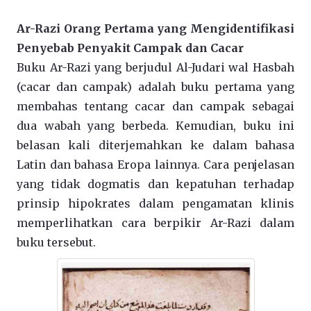
Ar-Razi Orang Pertama yang Mengidentifikasi
Penyebab Penyakit Campak dan Cacar
Buku Ar-Razi yang berjudul Al-Judari wal Hasbah
(cacar dan campak) adalah buku pertama yang
membahas tentang cacar dan campak sebagai
dua wabah yang berbeda. Kemudian, buku ini
belasan kali diterjemahkan ke dalam bahasa
Latin dan bahasa Eropa lainnya. Cara penjelasan
yang tidak dogmatis dan kepatuhan terhadap
prinsip hipokrates dalam pengamatan klinis
memperlihatkan cara berpikir Ar-Razi dalam
buku tersebut.