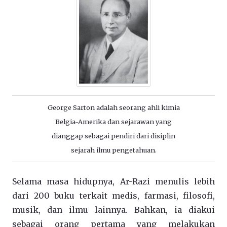
George Sarton adalah seorang ahli kimia
Belgia-Amerika dan sejarawan yang
dianggap sebagai pendiri dari disiplin
sejarah ilmu pengetahuan.
Selama masa hidupnya, Ar-Razi menulis lebih
dari 200 buku terkait medis, farmasi, filosofi,
musik, dan ilmu lainnya. Bahkan, ia diakui
sebagai orang pertama yang melakukan