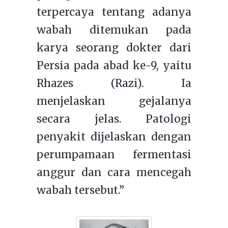
terpercaya tentang adanya
wabah ditemukan pada
karya seorang dokter dari
Persia pada abad ke-9, yaitu
Rhazes (Razi). Ia
menjelaskan gejalanya
secara jelas. Patologi
penyakit dijelaskan dengan
perumpamaan fermentasi
anggur dan cara mencegah
wabah tersebut.”