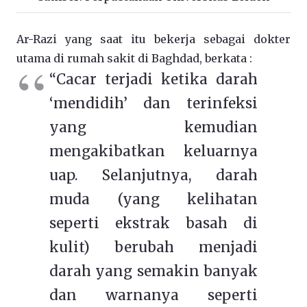
Ar-Razi yang saat itu bekerja sebagai dokter
utama di rumah sakit di Baghdad, berkata :
“Cacar terjadi ketika darah
‘mendidih’ dan terinfeksi
yang kemudian
mengakibatkan keluarnya
uap. Selanjutnya, darah
muda (yang kelihatan
seperti ekstrak basah di
kulit) berubah menjadi
darah yang semakin banyak
dan warnanya seperti