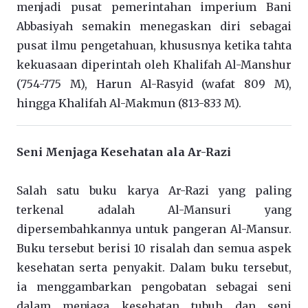
menjadi pusat pemerintahan imperium Bani
Abbasiyah semakin menegaskan diri sebagai
pusat ilmu pengetahuan, khususnya ketika tahta
kekuasaan diperintah oleh Khalifah Al-Manshur
(754-775 M), Harun Al-Rasyid (wafat 809 M),
hingga Khalifah Al-Makmun (813-833 M).
Seni Menjaga Kesehatan ala Ar-Razi
Salah satu buku karya Ar-Razi yang paling
terkenal adalah Al-Mansuri yang
dipersembahkannya untuk pangeran Al-Mansur.
Buku tersebut berisi 10 risalah dan semua aspek
kesehatan serta penyakit. Dalam buku tersebut,
ia menggambarkan pengobatan sebagai seni
dalam menjaga kesehatan tubuh dan seni