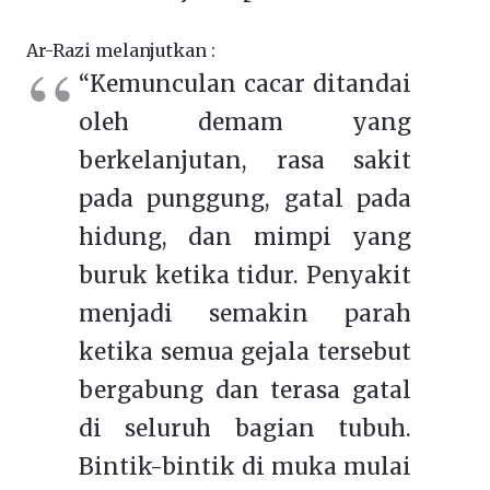
Ar-Razi melanjutkan :
“Kemunculan cacar ditandai
oleh demam yang
berkelanjutan, rasa sakit
pada punggung, gatal pada
hidung, dan mimpi yang
buruk ketika tidur. Penyakit
menjadi semakin parah
ketika semua gejala tersebut
bergabung dan terasa gatal
di seluruh bagian tubuh.
Bintik-bintik di muka mulai