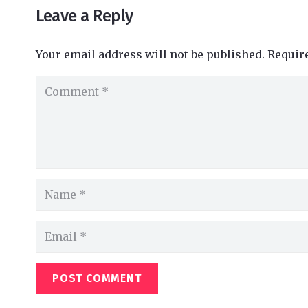
Leave a Reply
Your email address will not be published.
Requir
POST COMMENT