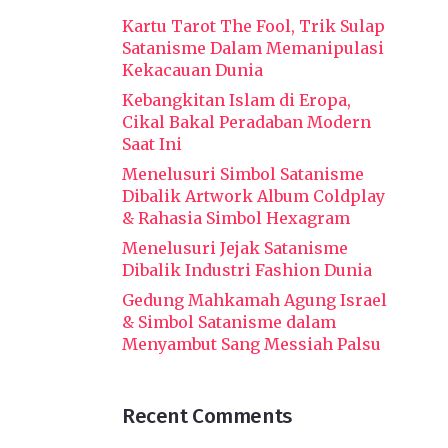
Kartu Tarot The Fool, Trik Sulap
Satanisme Dalam Memanipulasi
Kekacauan Dunia
Kebangkitan Islam di Eropa,
Cikal Bakal Peradaban Modern
Saat Ini
Menelusuri Simbol Satanisme
Dibalik Artwork Album Coldplay
& Rahasia Simbol Hexagram
Menelusuri Jejak Satanisme
Dibalik Industri Fashion Dunia
Gedung Mahkamah Agung Israel
& Simbol Satanisme dalam
Menyambut Sang Messiah Palsu
Recent Comments