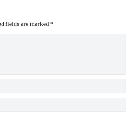
ed fields are marked
*