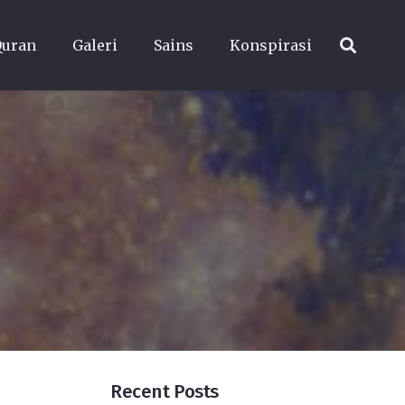
Quran
Galeri
Sains
Konspirasi
Recent Posts