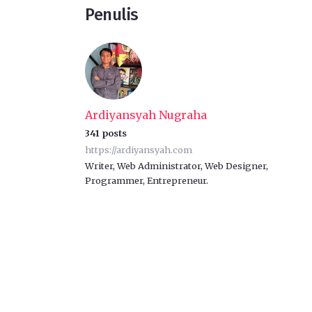
Penulis
Ardiyansyah Nugraha
341 posts
https://ardiyansyah.com
Writer, Web Administrator, Web Designer,
Programmer, Entrepreneur.