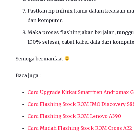
Pastkan hp infinix kamu dalam keadaan mati
dan komputer.
Maka proses flashing akan berjalan, tunggu
100% selesai, cabut kabel data dari komputer
Semoga bermanfaat
Baca juga :
Cara Upgrade Kitkat Smartfren Andromax G
Cara Flashing Stock ROM IMO Discovery S8
Cara Flashing Stock ROM Lenovo A390
Cara Mudah Flashing Stock ROM Cross A22