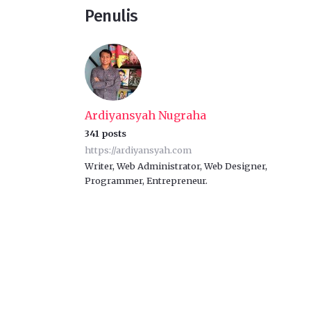
Penulis
Ardiyansyah Nugraha
341 posts
https://ardiyansyah.com
Writer, Web Administrator, Web Designer,
Programmer, Entrepreneur.