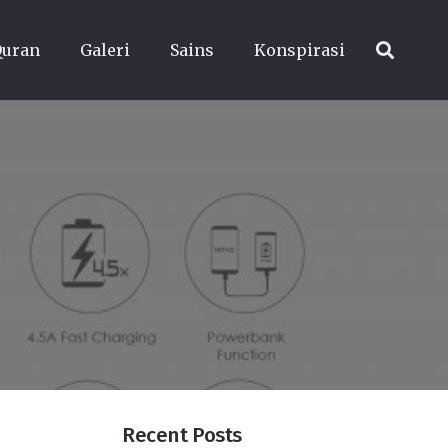
Quran
Galeri
Sains
Konspirasi
Recent Posts