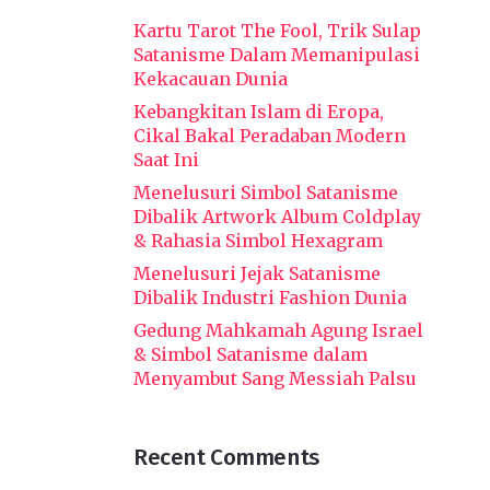
Kartu Tarot The Fool, Trik Sulap
Satanisme Dalam Memanipulasi
Kekacauan Dunia
Kebangkitan Islam di Eropa,
Cikal Bakal Peradaban Modern
Saat Ini
Menelusuri Simbol Satanisme
Dibalik Artwork Album Coldplay
& Rahasia Simbol Hexagram
Menelusuri Jejak Satanisme
Dibalik Industri Fashion Dunia
Gedung Mahkamah Agung Israel
& Simbol Satanisme dalam
Menyambut Sang Messiah Palsu
Recent Comments