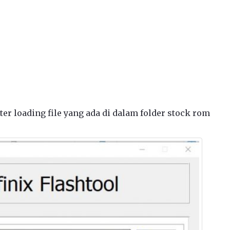
atter loading file yang ada di dalam folder stock rom