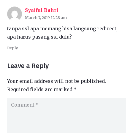
Syaiful Bahri
March 7, 2019 12:28 am
tanpa ssl apa memang bisa langsung redirect,
apa harus pasang ssl dulu?
Reply
Leave a Reply
Your email address will not be published.
Required fields are marked
*