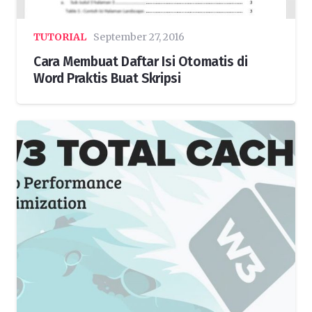
TUTORIAL
September 27, 2016
Cara Membuat Daftar Isi Otomatis di
Word Praktis Buat Skripsi