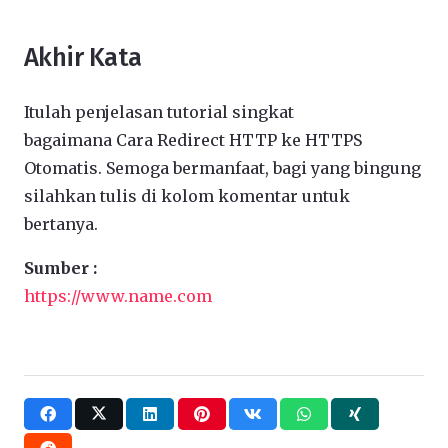
Akhir Kata
Itulah penjelasan tutorial singkat
bagaimana Cara Redirect HTTP ke HTTPS
Otomatis. Semoga bermanfaat, bagi yang bingung
silahkan tulis di kolom komentar untuk
bertanya.
Sumber :
https://www.name.com