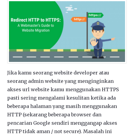
Jika kamu seorang website developer atau
seorang admin website yang menginginkan
akses url website kamu menggunakan HTTPS
pasti sering mengalami kesulitan ketika ada
beberapa halaman yang masih menggunakan
HTTP (sekarang beberapa browser dan
pencarian Google sendiri menggangap akses
HTTP tidak aman / not secure). Masalah ini