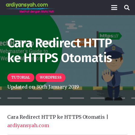
Cara Redirect HTTP
ke HTTPS Otomatis
TUTORIAL
WORDPRESS
Updated on
30th January 2019
Cara Redirect HTTP ke HTTPS Otomatis |
ardiyansyah.com