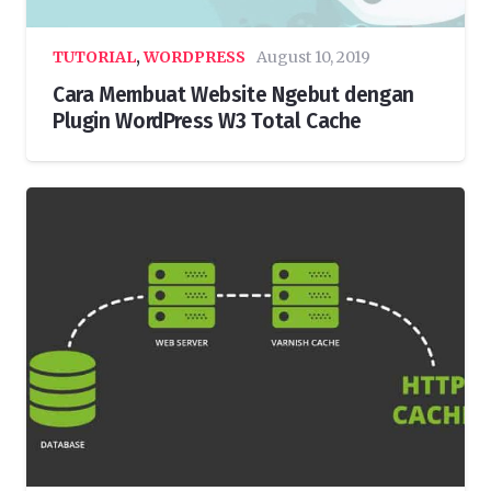
TUTORIAL
,
WORDPRESS
August 10, 2019
Cara Membuat Website Ngebut dengan
Plugin WordPress W3 Total Cache