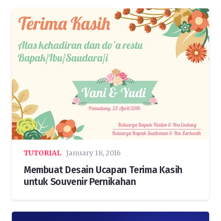
TUTORIAL
January 18, 2016
Membuat Desain Ucapan Terima Kasih
untuk Souvenir Pernikahan