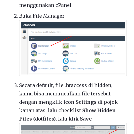
menggunakan cPanel
Buka File Manager
Secara default, file .htaccess di hidden,
kamu bisa memunculkan file tersebut
dengan mengklik
icon Settings
di pojok
kanan atas, lalu checklist
Show Hidden
Files (dotfiles)
, lalu klik
Save