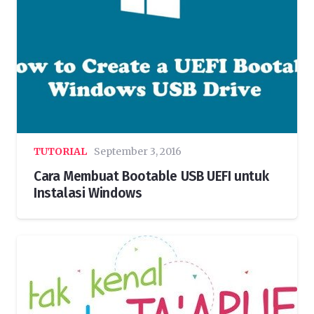
TUTORIAL
September 3, 2016
Cara Membuat Bootable USB UEFI untuk
Instalasi Windows