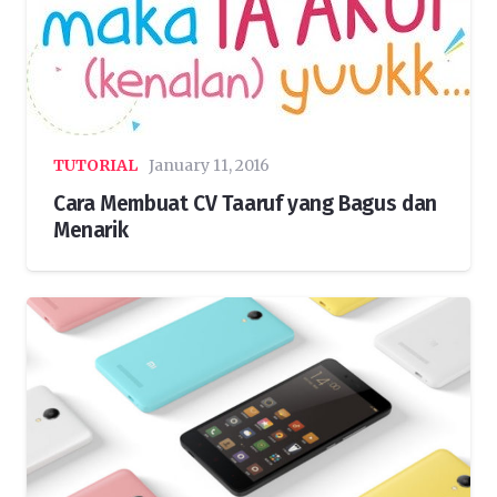
TUTORIAL
January 11, 2016
Cara Membuat CV Taaruf yang Bagus dan
Menarik