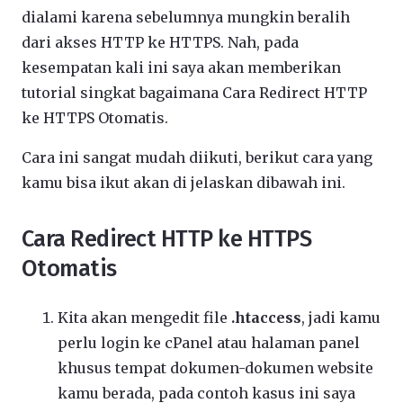
dialami karena sebelumnya mungkin beralih
dari akses HTTP ke HTTPS. Nah, pada
kesempatan kali ini saya akan memberikan
tutorial singkat bagaimana Cara Redirect HTTP
ke HTTPS Otomatis.
Cara ini sangat mudah diikuti, berikut cara yang
kamu bisa ikut akan di jelaskan dibawah ini.
Cara Redirect HTTP ke HTTPS
Otomatis
Kita akan mengedit file
.htaccess
, jadi kamu
perlu login ke cPanel atau halaman panel
khusus tempat dokumen-dokumen website
kamu berada, pada contoh kasus ini saya