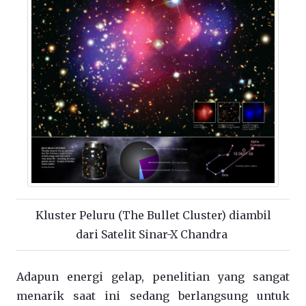
Kluster Peluru (The Bullet Cluster) diambil
dari Satelit Sinar-X Chandra
Adapun energi gelap, penelitian yang sangat
menarik saat ini sedang berlangsung untuk