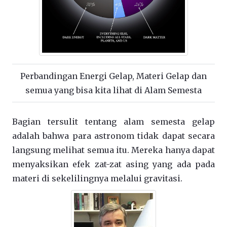
Perbandingan Energi Gelap, Materi Gelap dan
semua yang bisa kita lihat di Alam Semesta
Bagian tersulit tentang alam semesta gelap
adalah bahwa para astronom tidak dapat secara
langsung melihat semua itu. Mereka hanya dapat
menyaksikan efek zat-zat asing yang ada pada
materi di sekelilingnya melalui gravitasi.