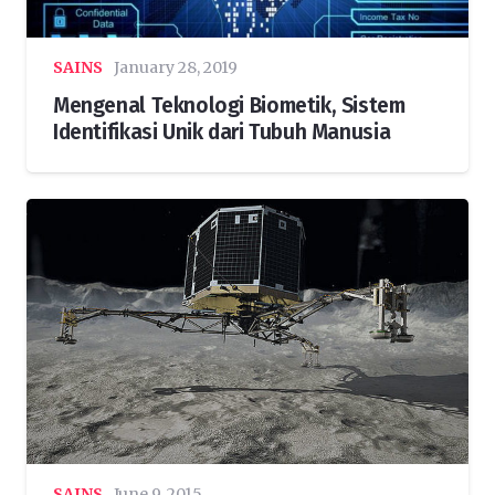
SAINS
January 28, 2019
Mengenal Teknologi Biometik, Sistem
Identifikasi Unik dari Tubuh Manusia
SAINS
June 9, 2015