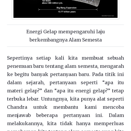
Energi Gelap mempengaruhi laju
berkembangnya Alam Semesta
Sepertinya setiap kali kita membuat sebuah
penemuan baru tentang alam semesta, mengarah
ke begitu banyak pertanyaan baru. Pada titik ini
dalam sejarah, pertanyaan seperti “apa itu
materi gelap?” dan “apa itu energi gelap?” tetap
terbuka lebar. Untungnya, kita punya alat seperti
Chandra untuk membantu kami mencoba
menjawab beberapa pertanyaan ini. Dalam
melakukannya, kita tidak hanya memperluas