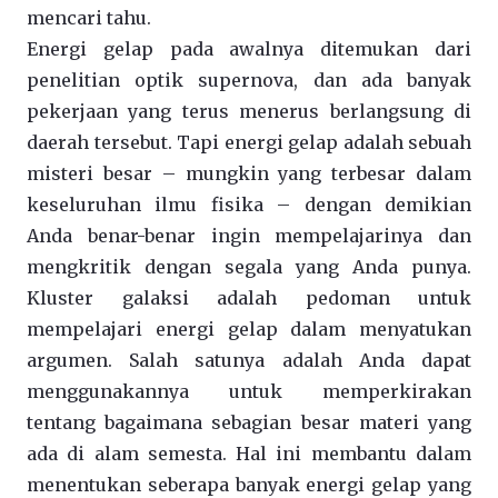
mencari tahu.
Energi gelap pada awalnya ditemukan dari
penelitian optik supernova, dan ada banyak
pekerjaan yang terus menerus berlangsung di
daerah tersebut. Tapi energi gelap adalah sebuah
misteri besar – mungkin yang terbesar dalam
keseluruhan ilmu fisika – dengan demikian
Anda benar-benar ingin mempelajarinya dan
mengkritik dengan segala yang Anda punya.
Kluster galaksi adalah pedoman untuk
mempelajari energi gelap dalam menyatukan
argumen. Salah satunya adalah Anda dapat
menggunakannya untuk memperkirakan
tentang bagaimana sebagian besar materi yang
ada di alam semesta. Hal ini membantu dalam
menentukan seberapa banyak energi gelap yang