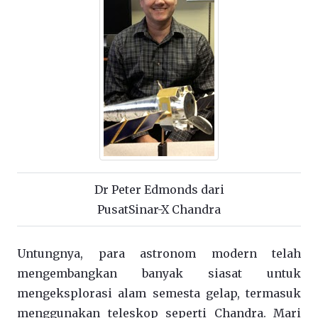
Dr Peter Edmonds dari
PusatSinar-X Chandra
Untungnya, para astronom modern telah
mengembangkan banyak siasat untuk
mengeksplorasi alam semesta gelap, termasuk
menggunakan teleskop seperti Chandra. Mari