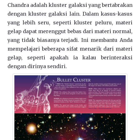
Chandra adalah kluster galaksi yang bertabrakan
dengan kluster galaksi lain. Dalam kasus-kasus
yang lebih seru, seperti kluster peluru, materi
gelap dapat merenggut bebas dari materi normal,
yang tidak biasanya terjadi. Ini membantu Anda
mempelajari beberapa sifat menarik dari materi
gelap, seperti apakah ia kalau berinteraksi
dengan dirinya sendiri.