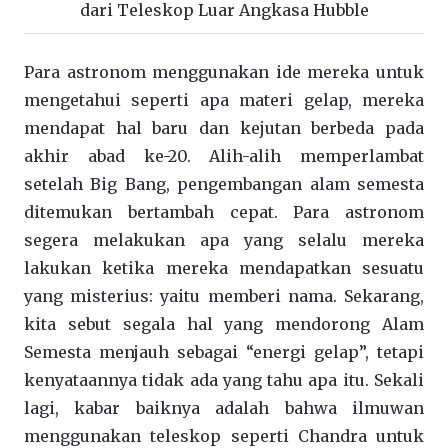
dari Teleskop Luar Angkasa Hubble
Para astronom menggunakan ide mereka untuk
mengetahui seperti apa materi gelap, mereka
mendapat hal baru dan kejutan berbeda pada
akhir abad ke-20. Alih-alih memperlambat
setelah Big Bang, pengembangan alam semesta
ditemukan bertambah cepat. Para astronom
segera melakukan apa yang selalu mereka
lakukan ketika mereka mendapatkan sesuatu
yang misterius: yaitu memberi nama. Sekarang,
kita sebut segala hal yang mendorong Alam
Semesta menjauh sebagai “energi gelap”, tetapi
kenyataannya tidak ada yang tahu apa itu. Sekali
lagi, kabar baiknya adalah bahwa ilmuwan
menggunakan teleskop seperti Chandra untuk