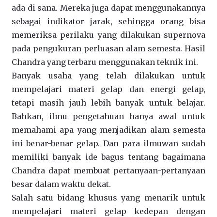
ada di sana. Mereka juga dapat menggunakannya
sebagai indikator jarak, sehingga orang bisa
memeriksa perilaku yang dilakukan supernova
pada pengukuran perluasan alam semesta. Hasil
Chandra yang terbaru menggunakan teknik ini.
Banyak usaha yang telah dilakukan untuk
mempelajari materi gelap dan energi gelap,
tetapi masih jauh lebih banyak untuk belajar.
Bahkan, ilmu pengetahuan hanya awal untuk
memahami apa yang menjadikan alam semesta
ini benar-benar gelap. Dan para ilmuwan sudah
memiliki banyak ide bagus tentang bagaimana
Chandra dapat membuat pertanyaan-pertanyaan
besar dalam waktu dekat.
Salah satu bidang khusus yang menarik untuk
mempelajari materi gelap kedepan dengan