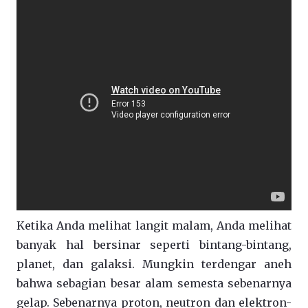
Ketika Anda melihat langit malam, Anda melihat
banyak hal bersinar seperti bintang-bintang,
planet, dan galaksi. Mungkin terdengar aneh
bahwa sebagian besar alam semesta sebenarnya
gelap. Sebenarnya proton, neutron dan elektron-