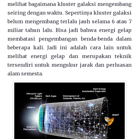
melihat bagaimana kluster galaksi mengembang
seiring dengan waktu. Sepertinya kluster galaksi
belum mengembang terlalu jauh selama 6 atau 7
miliar tahun lalu. Bisa jadi bahwa energi gelap
membatasi pengembangan benda-benda dalam
beberapa kali. Jadi ini adalah cara lain untuk
melihat energi gelap dan merupakan teknik
tersendiri untuk mengukur jarak dan perluasan
alam semesta.