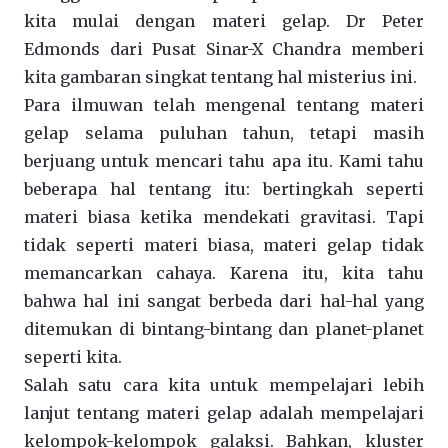
kita mulai dengan materi gelap. Dr Peter
Edmonds dari Pusat Sinar-X Chandra memberi
kita gambaran singkat tentang hal misterius ini.
Para ilmuwan telah mengenal tentang materi
gelap selama puluhan tahun, tetapi masih
berjuang untuk mencari tahu apa itu. Kami tahu
beberapa hal tentang itu: bertingkah seperti
materi biasa ketika mendekati gravitasi. Tapi
tidak seperti materi biasa, materi gelap tidak
memancarkan cahaya. Karena itu, kita tahu
bahwa hal ini sangat berbeda dari hal-hal yang
ditemukan di bintang-bintang dan planet-planet
seperti kita.
Salah satu cara kita untuk mempelajari lebih
lanjut tentang materi gelap adalah mempelajari
kelompok-kelompok galaksi. Bahkan, kluster