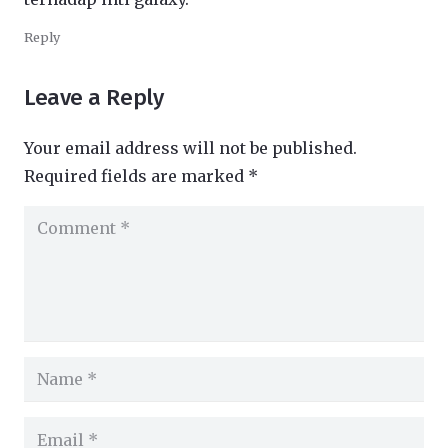
Reply
Leave a Reply
Your email address will not be published.
Required fields are marked
*