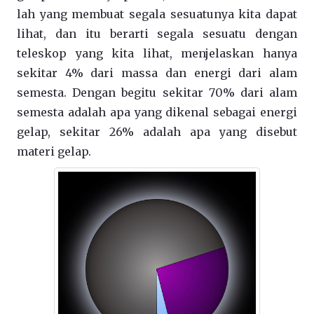
lah yang membuat segala sesuatunya kita dapat
lihat, dan itu berarti segala sesuatu dengan
teleskop yang kita lihat, menjelaskan hanya
sekitar 4% dari massa dan energi dari alam
semesta. Dengan begitu sekitar 70% dari alam
semesta adalah apa yang dikenal sebagai energi
gelap, sekitar 26% adalah apa yang disebut
materi gelap.