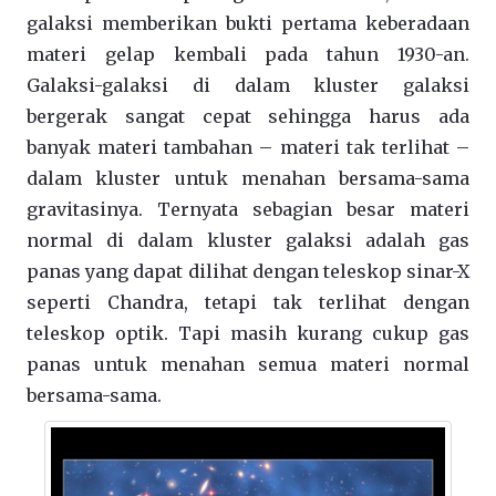
galaksi memberikan bukti pertama keberadaan
materi gelap kembali pada tahun 1930-an.
Galaksi-galaksi di dalam kluster galaksi
bergerak sangat cepat sehingga harus ada
banyak materi tambahan – materi tak terlihat –
dalam kluster untuk menahan bersama-sama
gravitasinya. Ternyata sebagian besar materi
normal di dalam kluster galaksi adalah gas
panas yang dapat dilihat dengan teleskop sinar-X
seperti Chandra, tetapi tak terlihat dengan
teleskop optik. Tapi masih kurang cukup gas
panas untuk menahan semua materi normal
bersama-sama.