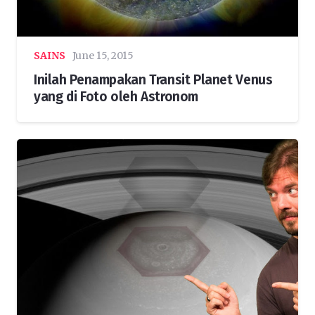
SAINS
June 15, 2015
Inilah Penampakan Transit Planet Venus
yang di Foto oleh Astronom