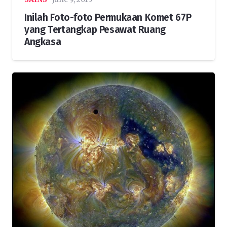
Inilah Foto-foto Permukaan Komet 67P
yang Tertangkap Pesawat Ruang
Angkasa