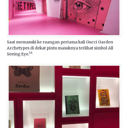
Saat memasuki ke ruangan pertama kali Gucci Garden
Archetypes di dekat pintu masuknya terlihat simbol All
16
Seeing Eye.