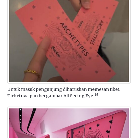
Untuk masuk pengunjung diharuskan memesan tiket.
15
Ticketnya pun bergambar All Seeing Eye.