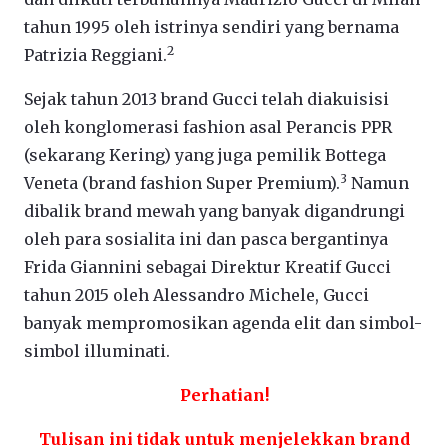
tahun 1995 oleh istrinya sendiri yang bernama
2
Patrizia Reggiani.
Sejak tahun 2013 brand Gucci telah diakuisisi
oleh konglomerasi fashion asal Perancis PPR
(sekarang Kering) yang juga pemilik Bottega
3
Veneta (brand fashion Super Premium).
Namun
dibalik brand mewah yang banyak digandrungi
oleh para sosialita ini dan pasca bergantinya
Frida Giannini sebagai Direktur Kreatif Gucci
tahun 2015 oleh Alessandro Michele, Gucci
banyak mempromosikan agenda elit dan simbol-
simbol illuminati.
Perhatian!
Tulisan ini tidak untuk menjelekkan brand