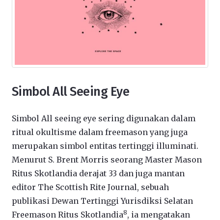
Simbol All Seeing Eye
Simbol All seeing eye sering digunakan dalam
ritual okultisme dalam freemason yang juga
merupakan simbol entitas tertinggi illuminati.
Menurut S. Brent Morris seorang Master Mason
Ritus Skotlandia derajat 33 dan juga mantan
editor The Scottish Rite Journal, sebuah
publikasi Dewan Tertinggi Yurisdiksi Selatan
8
Freemason Ritus Skotlandia
, ia mengatakan