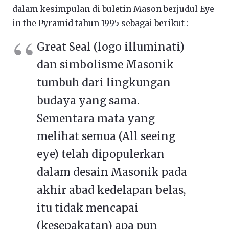
dalam kesimpulan di buletin Mason berjudul Eye
in the Pyramid tahun 1995 sebagai berikut :
Great Seal (logo illuminati)
dan simbolisme Masonik
tumbuh dari lingkungan
budaya yang sama.
Sementara mata yang
melihat semua (All seeing
eye) telah dipopulerkan
dalam desain Masonik pada
akhir abad kedelapan belas,
itu tidak mencapai
(kesepakatan) apa pun