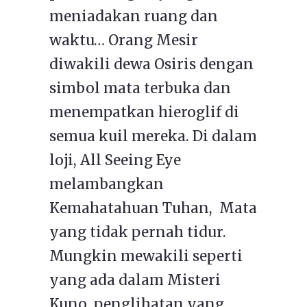
meniadakan ruang dan
waktu… Orang Mesir
diwakili dewa Osiris dengan
simbol mata terbuka dan
menempatkan hieroglif di
semua kuil mereka. Di dalam
loji, All Seeing Eye
melambangkan
Kemahatahuan Tuhan, Mata
yang tidak pernah tidur.
Mungkin mewakili seperti
yang ada dalam Misteri
Kuno, penglihatan yang