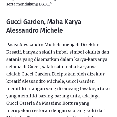
6
serta mendukung LGBT.
Gucci Garden, Maha Karya
Alessandro Michele
Pasca Alessandro Michele menjadi Direktur
Kreatif, banyak sekali simbol-simbol okultis dan
satanis yang disematkan dalam karya-karyanya
selama di Gucci, salah satu maha karyanya
adalah Gucci Garden. Diciptakan oleh direktur
kreatif Alessandro Michele, Gucci Garden
memiliki ruangan yang dirancang layaknya toko
yang memiliki barang-barang unik, ada juga
Gucci Osteria da Massimo Bottura yang
merupakan restoran dengan seorang koki dari