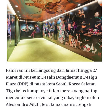
Pameran ini berlangsung dari Jumat hingga 27
Maret di Museum Desain Dongdaemun Design
Plaza (DDP) di pusat kota Seoul, Korea Selatan.
Tiga belas kampanye iklan merek yang paling
mencolok secara visual yang dibayangkan oleh
Alessandro Michele selama enam setengah