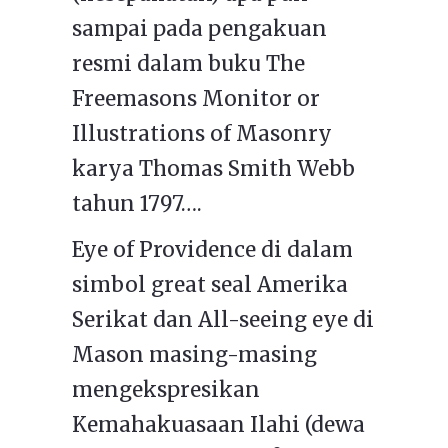
sampai pada pengakuan
resmi dalam buku The
Freemasons Monitor or
Illustrations of Masonry
karya Thomas Smith Webb
tahun 1797….
Eye of Providence di dalam
simbol great seal Amerika
Serikat dan All-seeing eye di
Mason masing-masing
mengekspresikan
Kemahakuasaan Ilahi (dewa