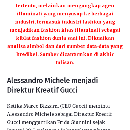
tertentu, melainkan mengungkap agen
illuminati yang menyusup ke berbagai
industri, termasuk industri fashion yang
menjadikan fashion khas illuminati sebagai
kiblat fashion dunia saat ini.
Dikuatkan
analisa simbol dan dari sumber data-data yang
kredibel. Sumber dicantumkan di akhir
tulisan.
Alessandro Michele menjadi
Direktur Kreatif Gucci
Ketika Marco Bizzarri (CEO Gucci) meminta
Alessandro Michele sebagai Direktur Kreatif
Gucci menggantikan Frida Giannini sejak