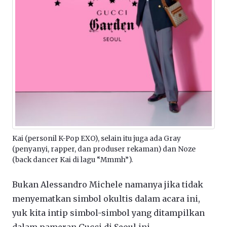
Kai (personil K-Pop EXO), selain itu juga ada Gray
(penyanyi, rapper, dan produser rekaman) dan Noze
(back dancer Kai di lagu “Mmmh”).
Bukan Alessandro Michele namanya jika tidak
menyematkan simbol okultis dalam acara ini,
yuk kita intip simbol-simbol yang ditampilkan