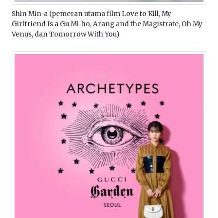
Shin Min-a (pemeran utama film Love to Kill, My
Girlfriend Is a Gu Mi-ho, Arang and the Magistrate, Oh My
Venus, dan Tomorrow With You)