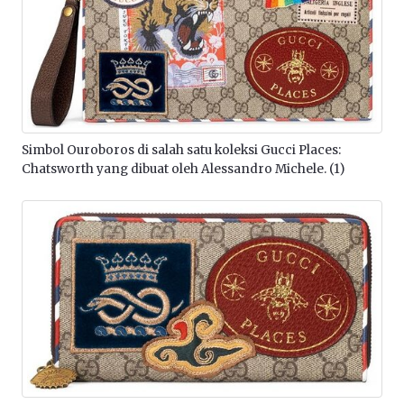
Simbol Ouroboros di salah satu koleksi Gucci Places:
Chatsworth yang dibuat oleh Alessandro Michele. (1)