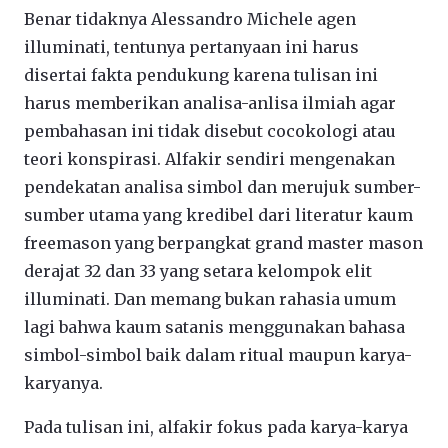
Benar tidaknya Alessandro Michele agen
illuminati, tentunya pertanyaan ini harus
disertai fakta pendukung karena tulisan ini
harus memberikan analisa-anlisa ilmiah agar
pembahasan ini tidak disebut cocokologi atau
teori konspirasi. Alfakir sendiri mengenakan
pendekatan analisa simbol dan merujuk sumber-
sumber utama yang kredibel dari literatur kaum
freemason yang berpangkat grand master mason
derajat 32 dan 33 yang setara kelompok elit
illuminati. Dan memang bukan rahasia umum
lagi bahwa kaum satanis menggunakan bahasa
simbol-simbol baik dalam ritual maupun karya-
karyanya.
Pada tulisan ini, alfakir fokus pada karya-karya