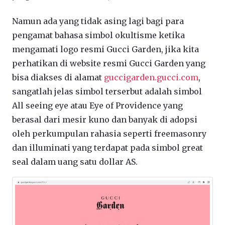
Namun ada yang tidak asing lagi bagi para
pengamat bahasa simbol okultisme ketika
mengamati logo resmi Gucci Garden, jika kita
perhatikan di website resmi Gucci Garden yang
bisa diakses di alamat
guccigarden.gucci.com
,
sangatlah jelas simbol terserbut adalah simbol
All seeing eye atau Eye of Providence yang
berasal dari mesir kuno dan banyak di adopsi
oleh perkumpulan rahasia seperti freemasonry
dan illuminati yang terdapat pada simbol great
seal dalam uang satu dollar AS.