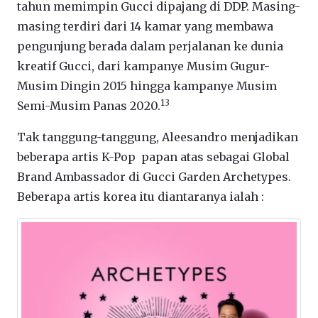
tahun memimpin Gucci dipajang di DDP. Masing-
masing terdiri dari 14 kamar yang membawa
pengunjung berada dalam perjalanan ke dunia
kreatif Gucci, dari kampanye Musim Gugur-
Musim Dingin 2015 hingga kampanye Musim
13
Semi-Musim Panas 2020.
Tak tanggung-tanggung, Aleesandro menjadikan
beberapa artis K-Pop papan atas sebagai Global
Brand Ambassador di Gucci Garden Archetypes.
Beberapa artis korea itu diantaranya ialah :