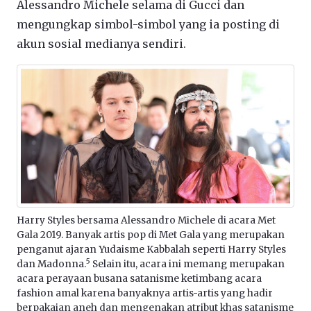
Alessandro Michele selama di Gucci dan
mengungkap simbol-simbol yang ia posting di
akun sosial medianya sendiri.
Harry Styles bersama Alessandro Michele di acara Met
Gala 2019. Banyak artis pop di Met Gala yang merupakan
penganut ajaran Yudaisme Kabbalah seperti Harry Styles
5
dan Madonna.
Selain itu, acara ini memang merupakan
acara perayaan busana satanisme ketimbang acara
fashion amal karena banyaknya artis-artis yang hadir
berpakaian aneh dan mengenakan atribut khas satanisme