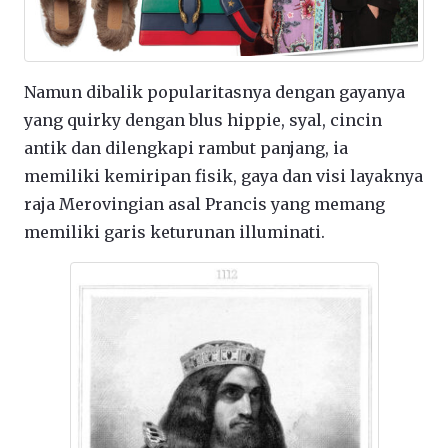
Namun dibalik popularitasnya dengan gayanya
yang quirky dengan blus hippie, syal, cincin
antik dan dilengkapi rambut panjang, ia
memiliki kemiripan fisik, gaya dan visi layaknya
raja Merovingian asal Prancis yang memang
memiliki garis keturunan illuminati.