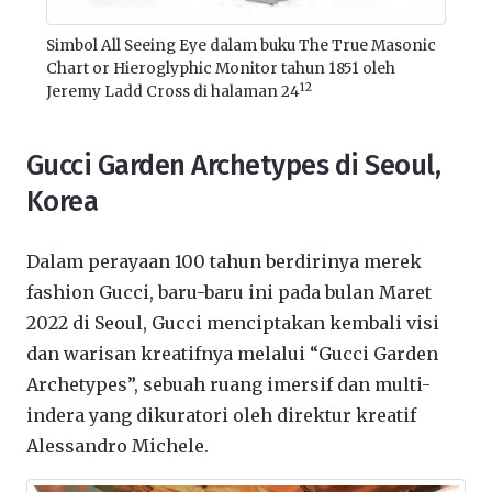
Simbol All Seeing Eye dalam buku The True Masonic
Chart or Hieroglyphic Monitor tahun 1851 oleh
12
Jeremy Ladd Cross di halaman 24
Gucci Garden Archetypes di Seoul,
Korea
Dalam perayaan 100 tahun berdirinya merek
fashion Gucci, baru-baru ini pada bulan Maret
2022 di Seoul, Gucci menciptakan kembali visi
dan warisan kreatifnya melalui “Gucci Garden
Archetypes”, sebuah ruang imersif dan multi-
indera yang dikuratori oleh direktur kreatif
Alessandro Michele.