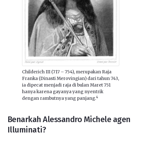
Childerich III (717 – 754), merupakan Raja
Franka (Dinasti Merovingian) dari tahun 743,
ia dipecat menjadi raja di bulan Maret 751
hanya karena gayanya yang nyentrik
4
dengan rambutnya yang panjang.
Benarkah Alessandro Michele agen
Illuminati?