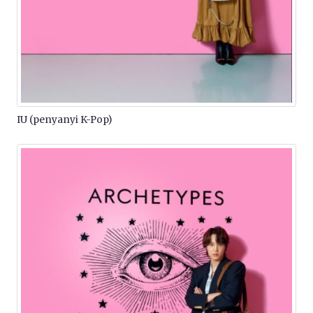
IU (penyanyi K-Pop)