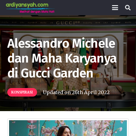
Alessandro Michele
dan Maha Karyanya
di Gucci Garden
Updated on
26th April 2022
KONSPIRASI